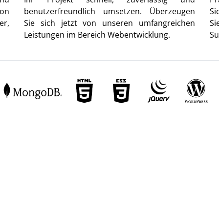
von
benutzerfreundlich umsetzen. Überzeugen
Si
er,
Sie sich jetzt von unseren umfangreichen
Si
Leistungen im Bereich Webentwicklung.
Su