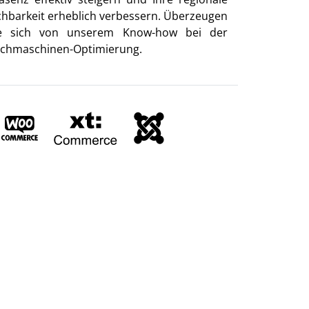
chbarkeit erheblich verbessern. Überzeugen
e sich von unserem Know-how bei der
chmaschinen-Optimierung.