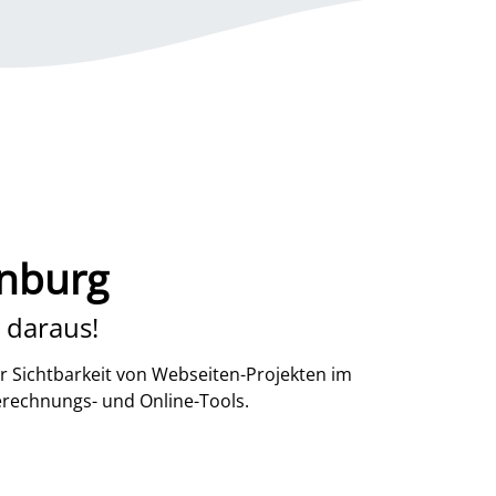
enburg
 daraus!
r Sichtbarkeit von Webseiten-Projekten im
erechnungs- und Online-Tools.