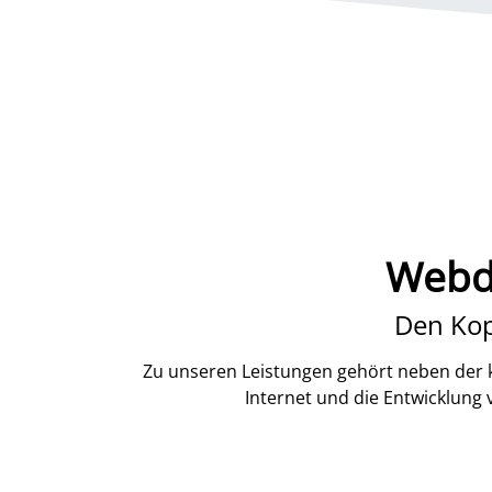
Webde
Den Kop
Zu unseren Leistungen gehört neben der k
Internet und die Entwicklung