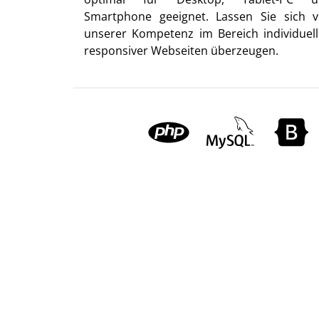
Smartphone geeignet. Lassen Sie sich 
unserer Kompetenz im Bereich individuell
responsiver Webseiten überzeugen.