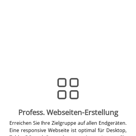
Profess. Webseiten-Erstellung
Erreichen Sie Ihre Zielgruppe auf allen Endgeräten.
Eine responsive Webseite ist optimal für Desktop,