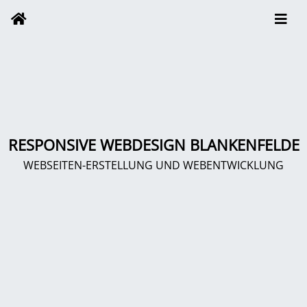
RESPONSIVE WEBDESIGN BLANKENFELDE
WEBSEITEN-ERSTELLUNG UND WEBENTWICKLUNG