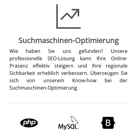
Suchmaschinen-Optimierung
Wie haben Sie uns gefunden? Unsere
professionelle SEO-Lösung kann Ihre Online-
Präsenz effektiv steigern und Ihre regionale
Sichbarkeit erheblich verbessern. Überzeugen Sie
sich von unserem Know-how bei der
Suchmaschinen-Optimierung.