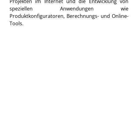
Projekten im Internet und die Entwicklung von
speziellen Anwendungen wie
Produktkonfiguratoren, Berechnungs- und Online-
Tools.