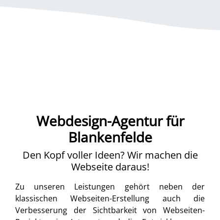
Webdesign-Agentur für
Blankenfelde
Den Kopf voller Ideen? Wir machen die
Webseite daraus!
Zu unseren Leistungen gehört neben der
klassischen Webseiten-Erstellung auch die
Verbesserung der Sichtbarkeit von Webseiten-