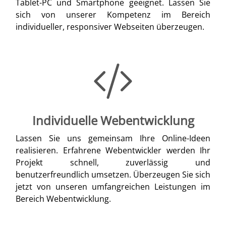
Tablet-PC und Smartphone geeignet. Lassen Sie
sich von unserer Kompetenz im Bereich
individueller, responsiver Webseiten überzeugen.
Individuelle Webentwicklung
Lassen Sie uns gemeinsam Ihre Online-Ideen
realisieren. Erfahrene Webentwickler werden Ihr
Projekt schnell, zuverlässig und
benutzerfreundlich umsetzen. Überzeugen Sie sich
jetzt von unseren umfangreichen Leistungen im
Bereich Webentwicklung.