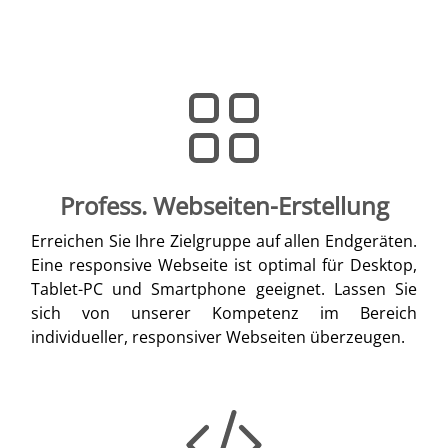
Profess. Webseiten-Erstellung
Erreichen Sie Ihre Zielgruppe auf allen Endgeräten.
Eine responsive Webseite ist optimal für Desktop,
Tablet-PC und Smartphone geeignet. Lassen Sie
sich von unserer Kompetenz im Bereich
individueller, responsiver Webseiten überzeugen.