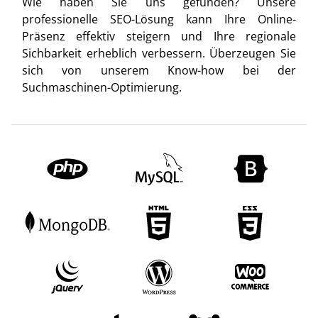
Wie haben Sie uns gefunden? Unsere
professionelle SEO-Lösung kann Ihre Online-
Präsenz effektiv steigern und Ihre regionale
Sichbarkeit erheblich verbessern. Überzeugen Sie
sich von unserem Know-how bei der
Suchmaschinen-Optimierung.