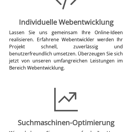
Individuelle Webentwicklung
Lassen Sie uns gemeinsam Ihre Online-Ideen
realisieren. Erfahrene Webentwickler werden Ihr
Projekt schnell, zuverlässig und
benutzerfreundlich umsetzen. Überzeugen Sie sich
jetzt von unseren umfangreichen Leistungen im
Bereich Webentwicklung.
Suchmaschinen-Optimierung