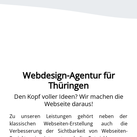
Webdesign-Agentur für
Thüringen
Den Kopf voller Ideen? Wir machen die
Webseite daraus!
Zu unseren Leistungen gehört neben der
klassischen Webseiten-Erstellung auch die
Verbesserung der Sichtbarkeit von Webseiten-