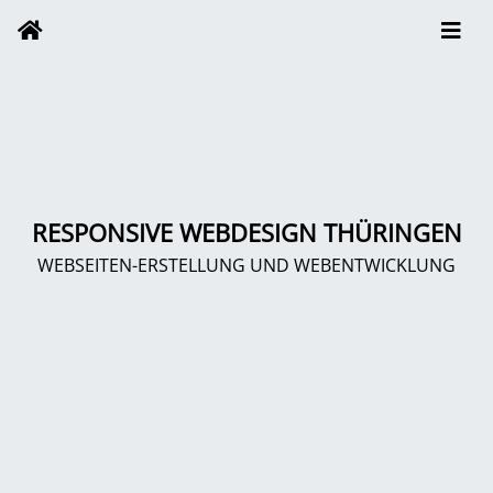
RESPONSIVE WEBDESIGN THÜRINGEN
WEBSEITEN-ERSTELLUNG UND WEBENTWICKLUNG