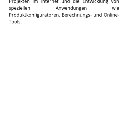
Projekten im Internet und die Entwicklung von
speziellen Anwendungen wie
Produktkonfiguratoren, Berechnungs- und Online-
Tools.