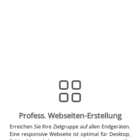
Profess. Webseiten-Erstellung
Erreichen Sie Ihre Zielgruppe auf allen Endgeräten.
Eine responsive Webseite ist optimal für Desktop,