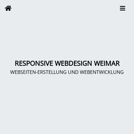
RESPONSIVE WEBDESIGN WEIMAR
WEBSEITEN-ERSTELLUNG UND WEBENTWICKLUNG