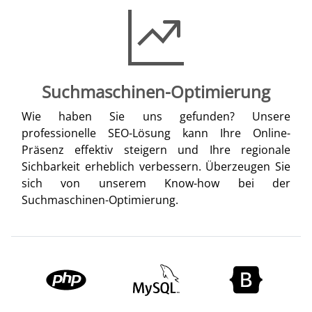
Suchmaschinen-Optimierung
Wie haben Sie uns gefunden? Unsere
professionelle SEO-Lösung kann Ihre Online-
Präsenz effektiv steigern und Ihre regionale
Sichbarkeit erheblich verbessern. Überzeugen Sie
sich von unserem Know-how bei der
Suchmaschinen-Optimierung.