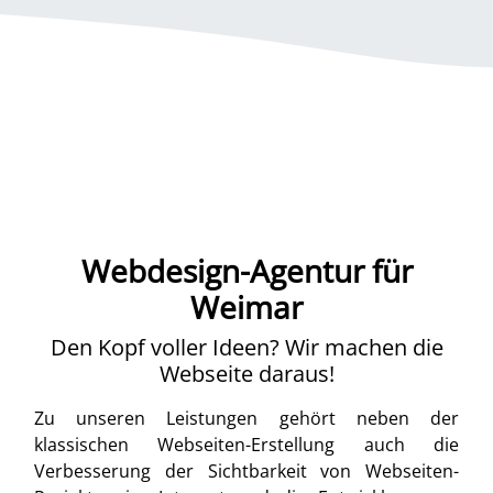
Webdesign-Agentur für
Weimar
Den Kopf voller Ideen? Wir machen die
Webseite daraus!
Zu unseren Leistungen gehört neben der
klassischen Webseiten-Erstellung auch die
Verbesserung der Sichtbarkeit von Webseiten-