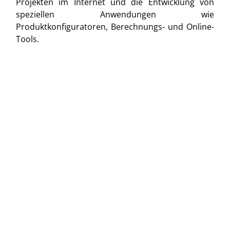
Projekten im Internet und die Entwicklung von
speziellen Anwendungen wie
Produktkonfiguratoren, Berechnungs- und Online-
Tools.