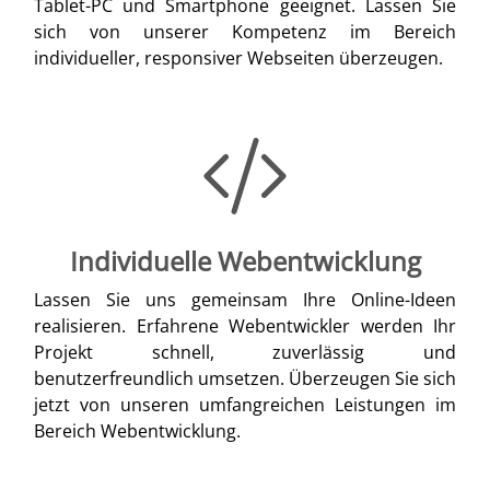
Tablet-PC und Smartphone geeignet. Lassen Sie
sich von unserer Kompetenz im Bereich
individueller, responsiver Webseiten überzeugen.
Individuelle Webentwicklung
Lassen Sie uns gemeinsam Ihre Online-Ideen
realisieren. Erfahrene Webentwickler werden Ihr
Projekt schnell, zuverlässig und
benutzerfreundlich umsetzen. Überzeugen Sie sich
jetzt von unseren umfangreichen Leistungen im
Bereich Webentwicklung.