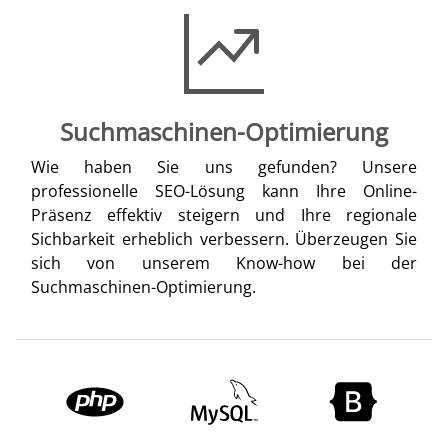
Suchmaschinen-Optimierung
Wie haben Sie uns gefunden? Unsere
professionelle SEO-Lösung kann Ihre Online-
Präsenz effektiv steigern und Ihre regionale
Sichbarkeit erheblich verbessern. Überzeugen Sie
sich von unserem Know-how bei der
Suchmaschinen-Optimierung.