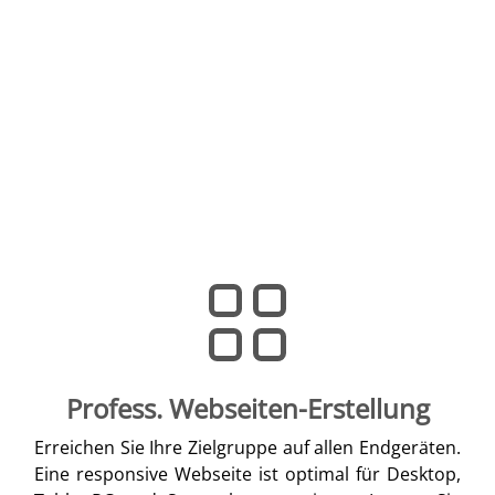
Profess. Webseiten-Erstellung
Erreichen Sie Ihre Zielgruppe auf allen Endgeräten.
Eine responsive Webseite ist optimal für Desktop,