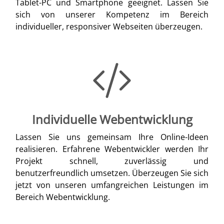
Tablet-PC und Smartphone geeignet. Lassen Sie
sich von unserer Kompetenz im Bereich
individueller, responsiver Webseiten überzeugen.
Individuelle Webentwicklung
Lassen Sie uns gemeinsam Ihre Online-Ideen
realisieren. Erfahrene Webentwickler werden Ihr
Projekt schnell, zuverlässig und
benutzerfreundlich umsetzen. Überzeugen Sie sich
jetzt von unseren umfangreichen Leistungen im
Bereich Webentwicklung.