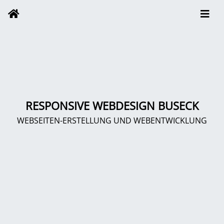
RESPONSIVE WEBDESIGN BUSECK
WEBSEITEN-ERSTELLUNG UND WEBENTWICKLUNG