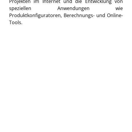
Projekten im Internet und die Entwicklung von
speziellen Anwendungen wie
Produktkonfiguratoren, Berechnungs- und Online-
Tools.