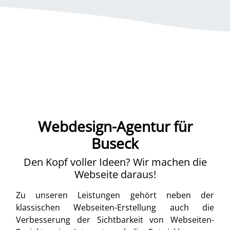
Webdesign-Agentur für
Buseck
Den Kopf voller Ideen? Wir machen die
Webseite daraus!
Zu unseren Leistungen gehört neben der
klassischen Webseiten-Erstellung auch die
Verbesserung der Sichtbarkeit von Webseiten-