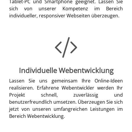
Tablet-PC und Smartphone geeignet. Lassen Sie
sich von unserer Kompetenz im Bereich
individueller, responsiver Webseiten überzeugen.
Individuelle Webentwicklung
Lassen Sie uns gemeinsam Ihre Online-Ideen
realisieren. Erfahrene Webentwickler werden Ihr
Projekt schnell, zuverlässig und
benutzerfreundlich umsetzen. Überzeugen Sie sich
jetzt von unseren umfangreichen Leistungen im
Bereich Webentwicklung.