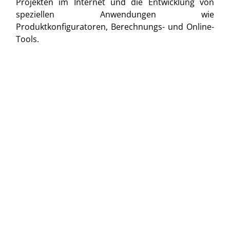
Projekten im Internet und die Entwicklung von
speziellen Anwendungen wie
Produktkonfiguratoren, Berechnungs- und Online-
Tools.