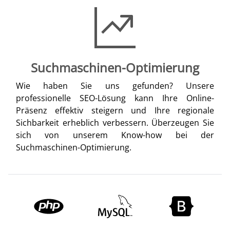
Suchmaschinen-Optimierung
Wie haben Sie uns gefunden? Unsere
professionelle SEO-Lösung kann Ihre Online-
Präsenz effektiv steigern und Ihre regionale
Sichbarkeit erheblich verbessern. Überzeugen Sie
sich von unserem Know-how bei der
Suchmaschinen-Optimierung.