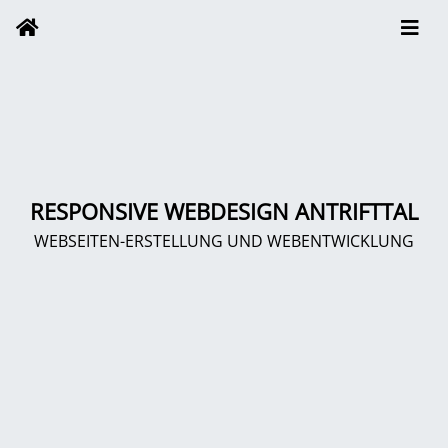
RESPONSIVE WEBDESIGN ANTRIFTTAL
WEBSEITEN-ERSTELLUNG UND WEBENTWICKLUNG