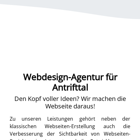
Webdesign-Agentur für
Antrifttal
Den Kopf voller Ideen? Wir machen die
Webseite daraus!
Zu unseren Leistungen gehört neben der
klassischen Webseiten-Erstellung auch die
Verbesserung der Sichtbarkeit von Webseiten-