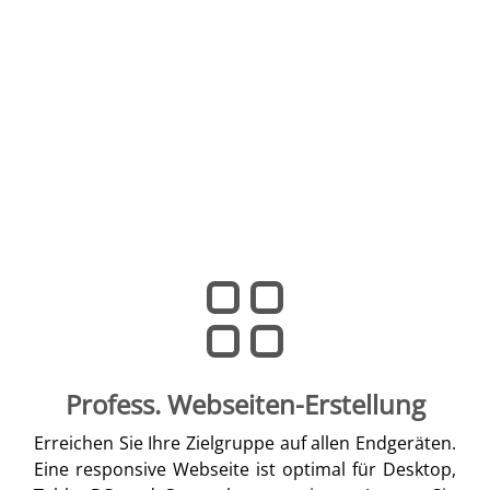
Profess. Webseiten-Erstellung
Erreichen Sie Ihre Zielgruppe auf allen Endgeräten.
Eine responsive Webseite ist optimal für Desktop,