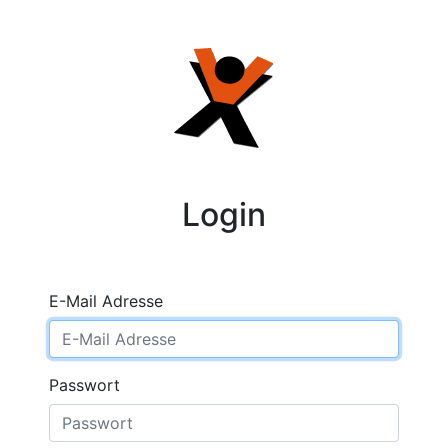
Login
E-Mail Adresse
Passwort