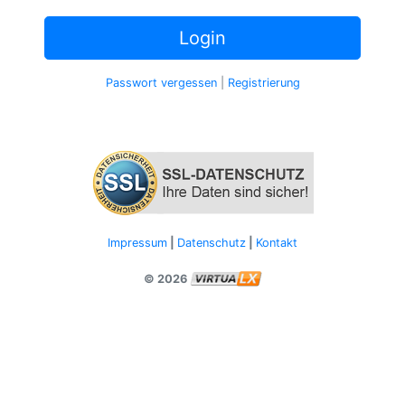
Login
Passwort vergessen
|
Registrierung
Impressum
|
Datenschutz
|
Kontakt
© 2026