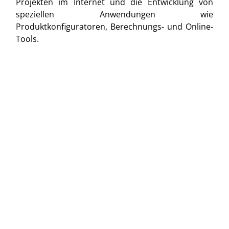
Projekten im Internet und die Entwicklung von
speziellen Anwendungen wie
Produktkonfiguratoren, Berechnungs- und Online-
Tools.