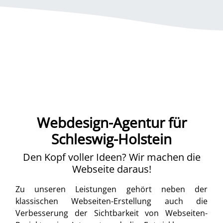
Webdesign-Agentur für
Schleswig-Holstein
Den Kopf voller Ideen? Wir machen die
Webseite daraus!
Zu unseren Leistungen gehört neben der
klassischen Webseiten-Erstellung auch die
Verbesserung der Sichtbarkeit von Webseiten-