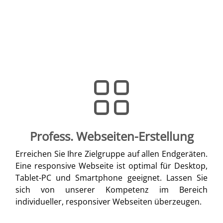
Profess. Webseiten-Erstellung
Erreichen Sie Ihre Zielgruppe auf allen Endgeräten.
Eine responsive Webseite ist optimal für Desktop,
Tablet-PC und Smartphone geeignet. Lassen Sie
sich von unserer Kompetenz im Bereich
individueller, responsiver Webseiten überzeugen.