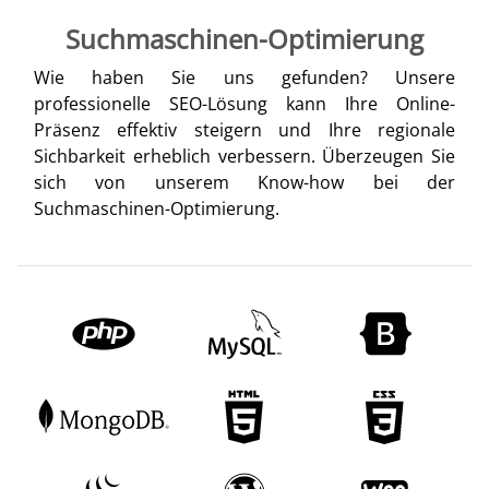
Suchmaschinen-Optimierung
Wie haben Sie uns gefunden? Unsere
professionelle SEO-Lösung kann Ihre Online-
Präsenz effektiv steigern und Ihre regionale
Sichbarkeit erheblich verbessern. Überzeugen Sie
sich von unserem Know-how bei der
Suchmaschinen-Optimierung.