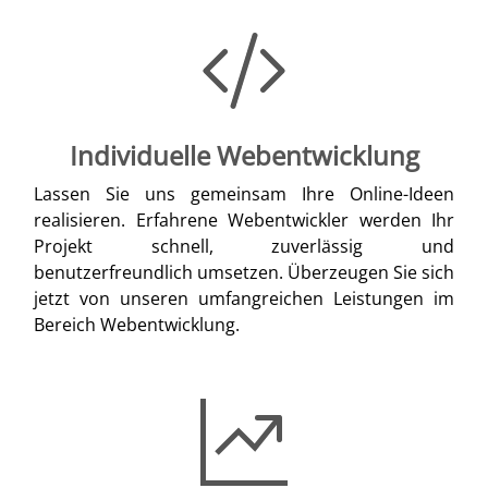
Individuelle Webentwicklung
Lassen Sie uns gemeinsam Ihre Online-Ideen
realisieren. Erfahrene Webentwickler werden Ihr
Projekt schnell, zuverlässig und
benutzerfreundlich umsetzen. Überzeugen Sie sich
jetzt von unseren umfangreichen Leistungen im
Bereich Webentwicklung.