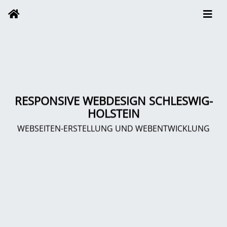
RESPONSIVE WEBDESIGN SCHLESWIG-
HOLSTEIN
WEBSEITEN-ERSTELLUNG UND WEBENTWICKLUNG