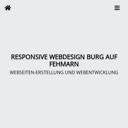
RESPONSIVE WEBDESIGN BURG AUF
FEHMARN
WEBSEITEN-ERSTELLUNG UND WEBENTWICKLUNG