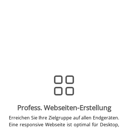
Profess. Webseiten-Erstellung
Erreichen Sie Ihre Zielgruppe auf allen Endgeräten.
Eine responsive Webseite ist optimal für Desktop,