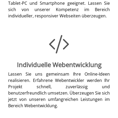
Tablet-PC und Smartphone geeignet. Lassen Sie
sich von unserer Kompetenz im Bereich
individueller, responsiver Webseiten überzeugen.
Individuelle Webentwicklung
Lassen Sie uns gemeinsam Ihre Online-Ideen
realisieren. Erfahrene Webentwickler werden Ihr
Projekt schnell, zuverlässig und
benutzerfreundlich umsetzen. Überzeugen Sie sich
jetzt von unseren umfangreichen Leistungen im
Bereich Webentwicklung.