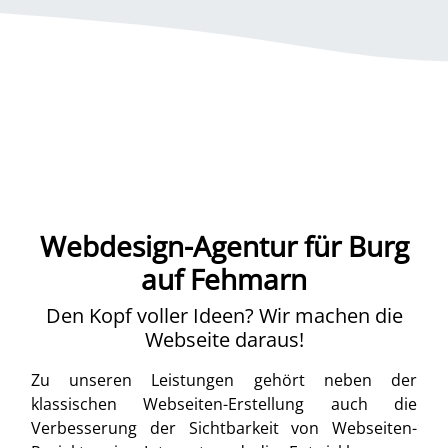
Webdesign-Agentur für Burg
auf Fehmarn
Den Kopf voller Ideen? Wir machen die
Webseite daraus!
Zu unseren Leistungen gehört neben der
klassischen Webseiten-Erstellung auch die
Verbesserung der Sichtbarkeit von Webseiten-