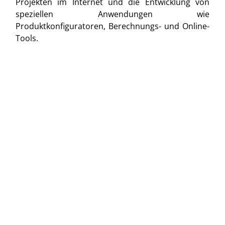
Projekten im Internet und die Entwicklung von
speziellen Anwendungen wie
Produktkonfiguratoren, Berechnungs- und Online-
Tools.