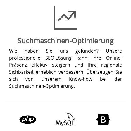
Suchmaschinen-Optimierung
Wie haben Sie uns gefunden? Unsere
professionelle SEO-Lösung kann Ihre Online-
Präsenz effektiv steigern und Ihre regionale
Sichbarkeit erheblich verbessern. Überzeugen Sie
sich von unserem Know-how bei der
Suchmaschinen-Optimierung.