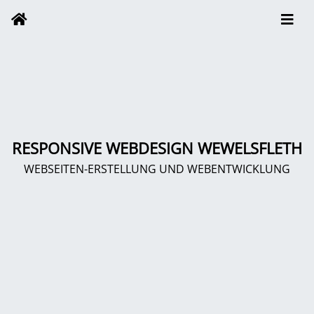
RESPONSIVE WEBDESIGN WEWELSFLETH
WEBSEITEN-ERSTELLUNG UND WEBENTWICKLUNG