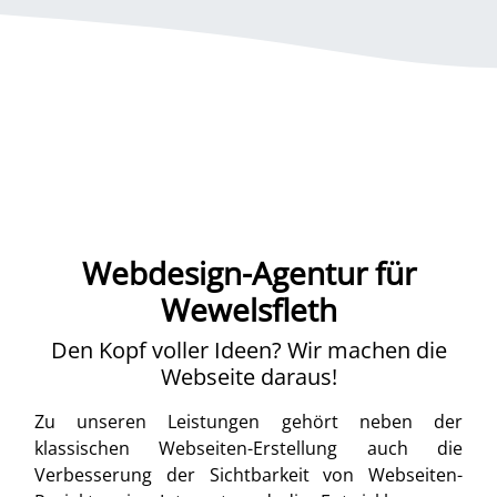
Webdesign-Agentur für
Wewelsfleth
Den Kopf voller Ideen? Wir machen die
Webseite daraus!
Zu unseren Leistungen gehört neben der
klassischen Webseiten-Erstellung auch die
Verbesserung der Sichtbarkeit von Webseiten-