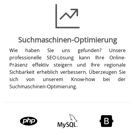
Suchmaschinen-Optimierung
Wie haben Sie uns gefunden? Unsere
professionelle SEO-Lösung kann Ihre Online-
Präsenz effektiv steigern und Ihre regionale
Sichbarkeit erheblich verbessern. Überzeugen Sie
sich von unserem Know-how bei der
Suchmaschinen-Optimierung.