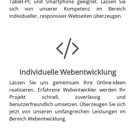
Tablet-PC und Smartphone geeignet. Lassen Sie
sich von unserer Kompetenz im Bereich
individueller, responsiver Webseiten überzeugen.
Individuelle Webentwicklung
Lassen Sie uns gemeinsam Ihre Online-Ideen
realisieren. Erfahrene Webentwickler werden Ihr
Projekt schnell, zuverlässig und
benutzerfreundlich umsetzen. Überzeugen Sie sich
jetzt von unseren umfangreichen Leistungen im
Bereich Webentwicklung.