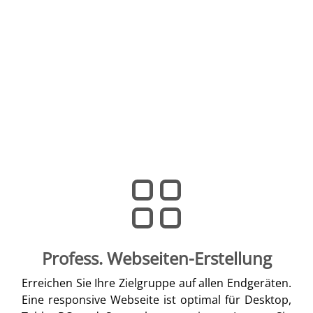
Profess. Webseiten-Erstellung
Erreichen Sie Ihre Zielgruppe auf allen Endgeräten.
Eine responsive Webseite ist optimal für Desktop,