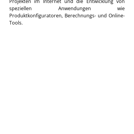
Projekten im Internet und die Entwicklung von
speziellen Anwendungen wie
Produktkonfiguratoren, Berechnungs- und Online-
Tools.