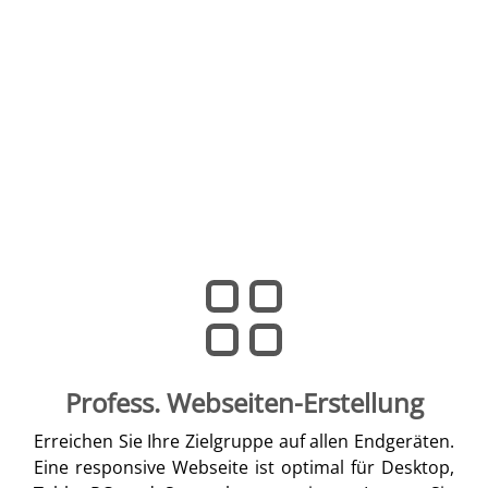
Profess. Webseiten-Erstellung
Erreichen Sie Ihre Zielgruppe auf allen Endgeräten.
Eine responsive Webseite ist optimal für Desktop,