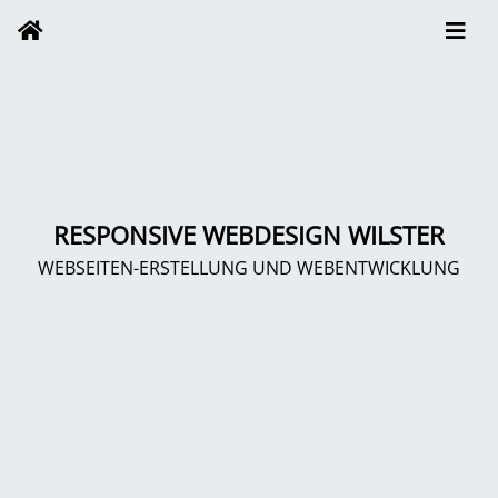
RESPONSIVE WEBDESIGN WILSTER
WEBSEITEN-ERSTELLUNG UND WEBENTWICKLUNG