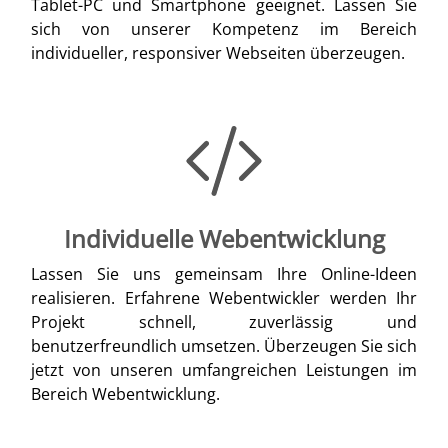
Tablet-PC und Smartphone geeignet. Lassen Sie
sich von unserer Kompetenz im Bereich
individueller, responsiver Webseiten überzeugen.
Individuelle Webentwicklung
Lassen Sie uns gemeinsam Ihre Online-Ideen
realisieren. Erfahrene Webentwickler werden Ihr
Projekt schnell, zuverlässig und
benutzerfreundlich umsetzen. Überzeugen Sie sich
jetzt von unseren umfangreichen Leistungen im
Bereich Webentwicklung.