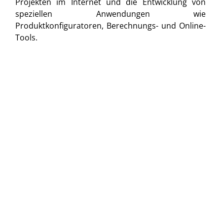
Projekten im Internet und die Entwicklung von
speziellen Anwendungen wie
Produktkonfiguratoren, Berechnungs- und Online-
Tools.