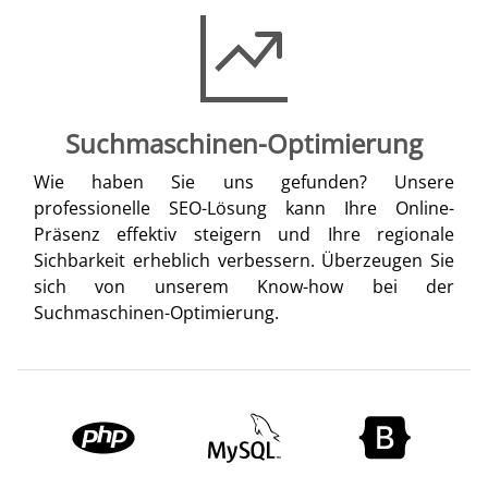
Suchmaschinen-Optimierung
Wie haben Sie uns gefunden? Unsere
professionelle SEO-Lösung kann Ihre Online-
Präsenz effektiv steigern und Ihre regionale
Sichbarkeit erheblich verbessern. Überzeugen Sie
sich von unserem Know-how bei der
Suchmaschinen-Optimierung.