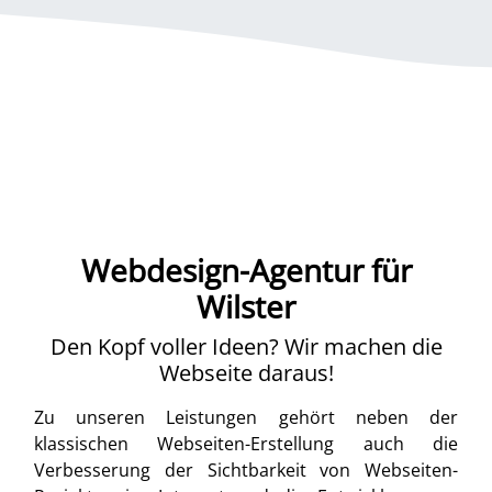
Webdesign-Agentur für
Wilster
Den Kopf voller Ideen? Wir machen die
Webseite daraus!
Zu unseren Leistungen gehört neben der
klassischen Webseiten-Erstellung auch die
Verbesserung der Sichtbarkeit von Webseiten-