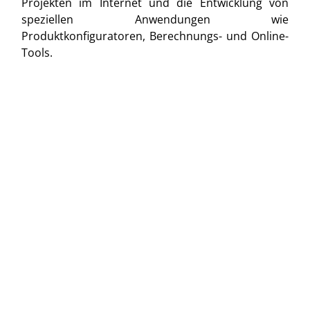
Projekten im Internet und die Entwicklung von
speziellen Anwendungen wie
Produktkonfiguratoren, Berechnungs- und Online-
Tools.