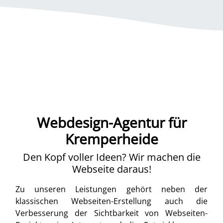
Webdesign-Agentur für
Kremperheide
Den Kopf voller Ideen? Wir machen die
Webseite daraus!
Zu unseren Leistungen gehört neben der
klassischen Webseiten-Erstellung auch die
Verbesserung der Sichtbarkeit von Webseiten-