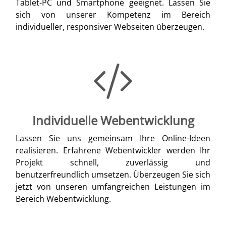
Tablet-PC und Smartphone geeignet. Lassen Sie
sich von unserer Kompetenz im Bereich
individueller, responsiver Webseiten überzeugen.
Individuelle Webentwicklung
Lassen Sie uns gemeinsam Ihre Online-Ideen
realisieren. Erfahrene Webentwickler werden Ihr
Projekt schnell, zuverlässig und
benutzerfreundlich umsetzen. Überzeugen Sie sich
jetzt von unseren umfangreichen Leistungen im
Bereich Webentwicklung.