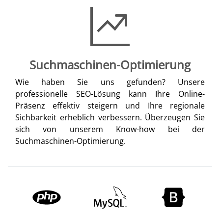
Suchmaschinen-Optimierung
Wie haben Sie uns gefunden? Unsere
professionelle SEO-Lösung kann Ihre Online-
Präsenz effektiv steigern und Ihre regionale
Sichbarkeit erheblich verbessern. Überzeugen Sie
sich von unserem Know-how bei der
Suchmaschinen-Optimierung.