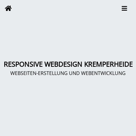
RESPONSIVE WEBDESIGN KREMPERHEIDE
WEBSEITEN-ERSTELLUNG UND WEBENTWICKLUNG