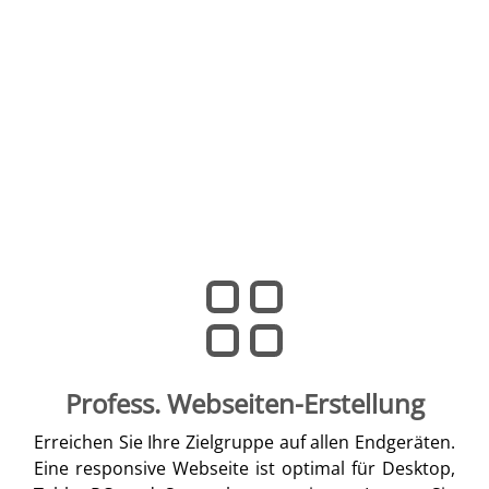
Profess. Webseiten-Erstellung
Erreichen Sie Ihre Zielgruppe auf allen Endgeräten.
Eine responsive Webseite ist optimal für Desktop,