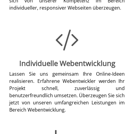
sich von unserer Kompetenz im Bereich
individueller, responsiver Webseiten überzeugen.
Individuelle Webentwicklung
Lassen Sie uns gemeinsam Ihre Online-Ideen
realisieren. Erfahrene Webentwickler werden Ihr
Projekt schnell, zuverlässig und
benutzerfreundlich umsetzen. Überzeugen Sie sich
jetzt von unseren umfangreichen Leistungen im
Bereich Webentwicklung.