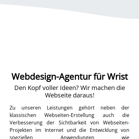
Webdesign-Agentur für Wrist
Den Kopf voller Ideen? Wir machen die
Webseite daraus!
Zu unseren Leistungen gehört neben der
klassischen Webseiten-Erstellung auch die
Verbesserung der Sichtbarkeit von Webseiten-
Projekten im Internet und die Entwicklung von
speziellen Anwendungen wie