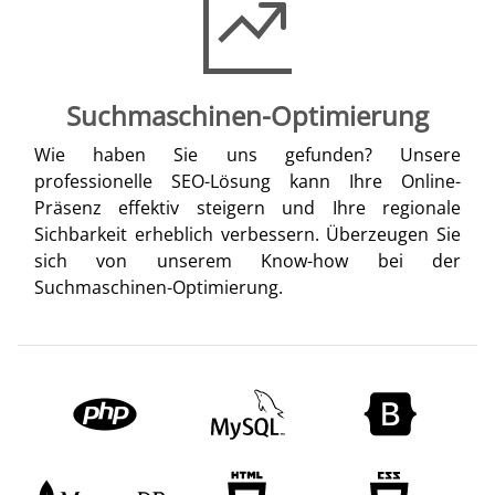
Suchmaschinen-Optimierung
Wie haben Sie uns gefunden? Unsere
professionelle SEO-Lösung kann Ihre Online-
Präsenz effektiv steigern und Ihre regionale
Sichbarkeit erheblich verbessern. Überzeugen Sie
sich von unserem Know-how bei der
Suchmaschinen-Optimierung.