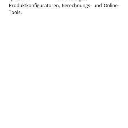
Produktkonfiguratoren, Berechnungs- und Online-
Tools.