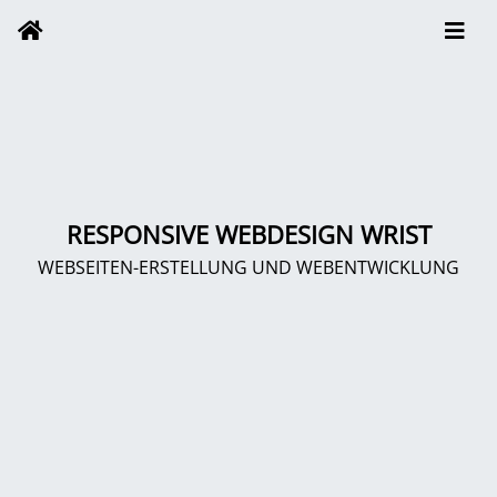
RESPONSIVE WEBDESIGN WRIST
WEBSEITEN-ERSTELLUNG UND WEBENTWICKLUNG