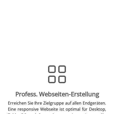
Profess. Webseiten-Erstellung
Erreichen Sie Ihre Zielgruppe auf allen Endgeräten.
Eine responsive Webseite ist optimal für Desktop,