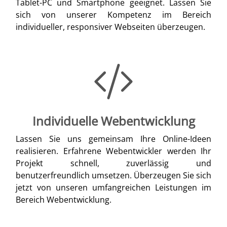
Tablet-PC und Smartphone geeignet. Lassen Sie
sich von unserer Kompetenz im Bereich
individueller, responsiver Webseiten überzeugen.
Individuelle Webentwicklung
Lassen Sie uns gemeinsam Ihre Online-Ideen
realisieren. Erfahrene Webentwickler werden Ihr
Projekt schnell, zuverlässig und
benutzerfreundlich umsetzen. Überzeugen Sie sich
jetzt von unseren umfangreichen Leistungen im
Bereich Webentwicklung.