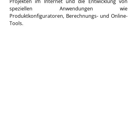
Projekten im Internet und die Entwicklung von
speziellen Anwendungen wie
Produktkonfiguratoren, Berechnungs- und Online-
Tools.