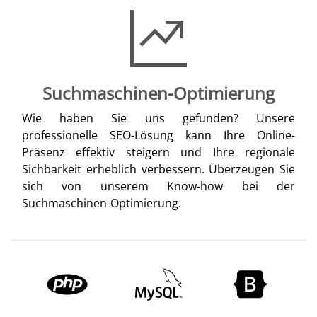
Suchmaschinen-Optimierung
Wie haben Sie uns gefunden? Unsere
professionelle SEO-Lösung kann Ihre Online-
Präsenz effektiv steigern und Ihre regionale
Sichbarkeit erheblich verbessern. Überzeugen Sie
sich von unserem Know-how bei der
Suchmaschinen-Optimierung.