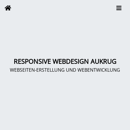
RESPONSIVE WEBDESIGN AUKRUG
WEBSEITEN-ERSTELLUNG UND WEBENTWICKLUNG