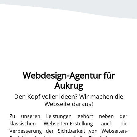
Webdesign-Agentur für
Aukrug
Den Kopf voller Ideen? Wir machen die
Webseite daraus!
Zu unseren Leistungen gehört neben der
klassischen Webseiten-Erstellung auch die
Verbesserung der Sichtbarkeit von Webseiten-