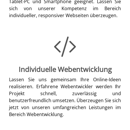
Tablet-PC und Smartphone geeignet. Lassen Sie
sich von unserer Kompetenz im Bereich
individueller, responsiver Webseiten überzeugen.
Individuelle Webentwicklung
Lassen Sie uns gemeinsam Ihre Online-Ideen
realisieren. Erfahrene Webentwickler werden Ihr
Projekt schnell, zuverlässig und
benutzerfreundlich umsetzen. Überzeugen Sie sich
jetzt von unseren umfangreichen Leistungen im
Bereich Webentwicklung.