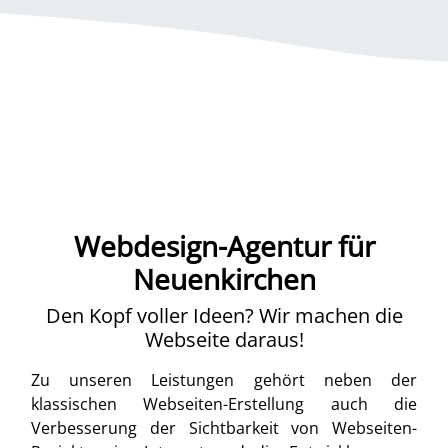
Webdesign-Agentur für
Neuenkirchen
Den Kopf voller Ideen? Wir machen die
Webseite daraus!
Zu unseren Leistungen gehört neben der
klassischen Webseiten-Erstellung auch die
Verbesserung der Sichtbarkeit von Webseiten-