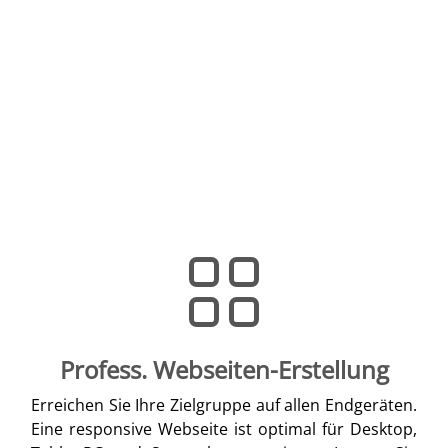
Profess. Webseiten-Erstellung
Erreichen Sie Ihre Zielgruppe auf allen Endgeräten.
Eine responsive Webseite ist optimal für Desktop,