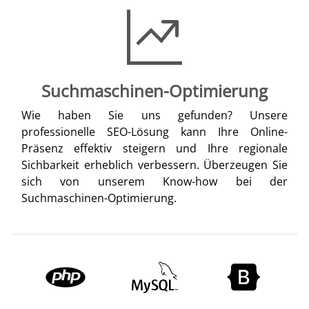
Suchmaschinen-Optimierung
Wie haben Sie uns gefunden? Unsere
professionelle SEO-Lösung kann Ihre Online-
Präsenz effektiv steigern und Ihre regionale
Sichbarkeit erheblich verbessern. Überzeugen Sie
sich von unserem Know-how bei der
Suchmaschinen-Optimierung.