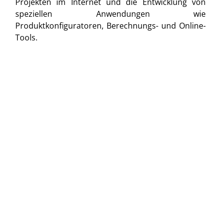
Projekten im Internet und die Entwicklung von
speziellen Anwendungen wie
Produktkonfiguratoren, Berechnungs- und Online-
Tools.