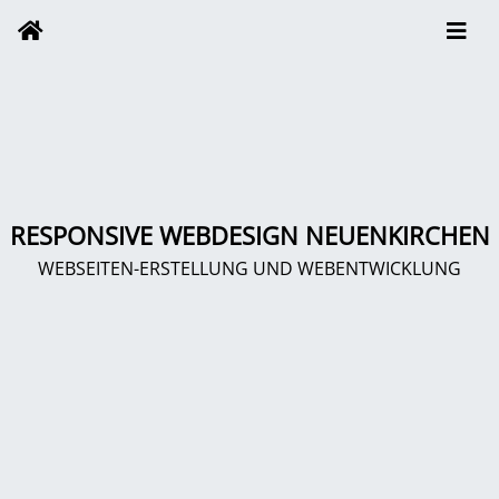
RESPONSIVE WEBDESIGN NEUENKIRCHEN
WEBSEITEN-ERSTELLUNG UND WEBENTWICKLUNG