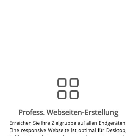
Profess. Webseiten-Erstellung
Erreichen Sie Ihre Zielgruppe auf allen Endgeräten.
Eine responsive Webseite ist optimal für Desktop,