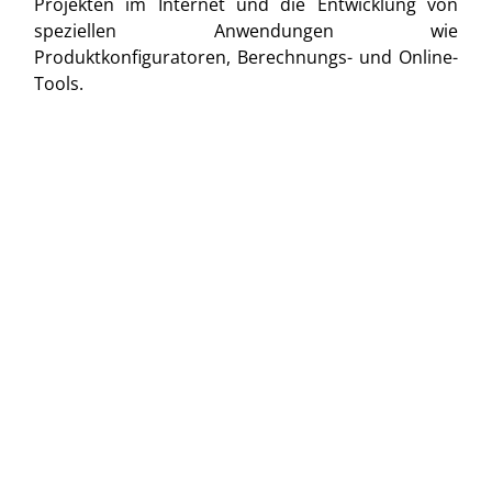
Projekten im Internet und die Entwicklung von
speziellen Anwendungen wie
Produktkonfiguratoren, Berechnungs- und Online-
Tools.