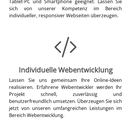
Tablet-PC und Smartphone geeignet. Lassen Sie
sich von unserer Kompetenz im Bereich
individueller, responsiver Webseiten überzeugen.
Individuelle Webentwicklung
Lassen Sie uns gemeinsam Ihre Online-Ideen
realisieren. Erfahrene Webentwickler werden Ihr
Projekt schnell, zuverlässig und
benutzerfreundlich umsetzen. Überzeugen Sie sich
jetzt von unseren umfangreichen Leistungen im
Bereich Webentwicklung.