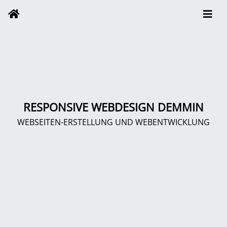
RESPONSIVE WEBDESIGN DEMMIN
WEBSEITEN-ERSTELLUNG UND WEBENTWICKLUNG