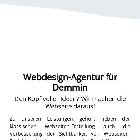
Webdesign-Agentur für
Demmin
Den Kopf voller Ideen? Wir machen die
Webseite daraus!
Zu unseren Leistungen gehört neben der
klassischen Webseiten-Erstellung auch die
Verbesserung der Sichtbarkeit von Webseiten-