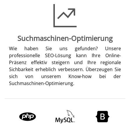
Suchmaschinen-Optimierung
Wie haben Sie uns gefunden? Unsere
professionelle SEO-Lösung kann Ihre Online-
Präsenz effektiv steigern und Ihre regionale
Sichbarkeit erheblich verbessern. Überzeugen Sie
sich von unserem Know-how bei der
Suchmaschinen-Optimierung.