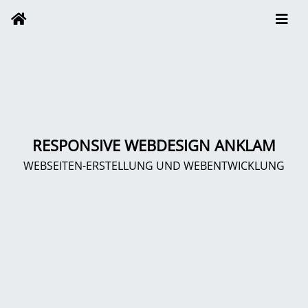
RESPONSIVE WEBDESIGN ANKLAM
WEBSEITEN-ERSTELLUNG UND WEBENTWICKLUNG