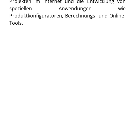
Projekten im Internet und die Entwicklung von
speziellen Anwendungen wie
Produktkonfiguratoren, Berechnungs- und Online-
Tools.