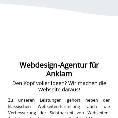
Webdesign-Agentur für
Anklam
Den Kopf voller Ideen? Wir machen die
Webseite daraus!
Zu unseren Leistungen gehört neben der
klassischen Webseiten-Erstellung auch die
Verbesserung der Sichtbarkeit von Webseiten-