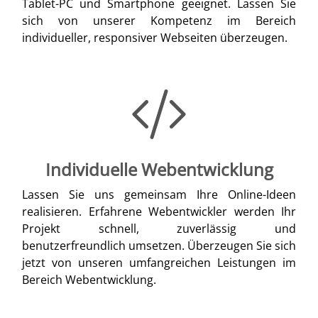
Tablet-PC und Smartphone geeignet. Lassen Sie
sich von unserer Kompetenz im Bereich
individueller, responsiver Webseiten überzeugen.
Individuelle Webentwicklung
Lassen Sie uns gemeinsam Ihre Online-Ideen
realisieren. Erfahrene Webentwickler werden Ihr
Projekt schnell, zuverlässig und
benutzerfreundlich umsetzen. Überzeugen Sie sich
jetzt von unseren umfangreichen Leistungen im
Bereich Webentwicklung.