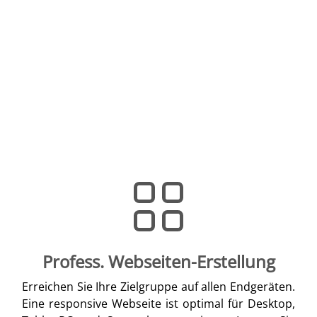
Profess. Webseiten-Erstellung
Erreichen Sie Ihre Zielgruppe auf allen Endgeräten.
Eine responsive Webseite ist optimal für Desktop,