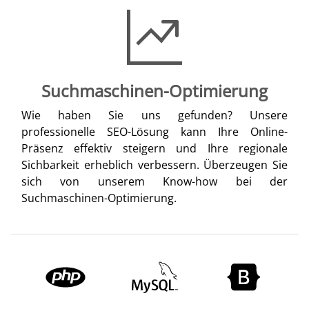
Suchmaschinen-Optimierung
Wie haben Sie uns gefunden? Unsere
professionelle SEO-Lösung kann Ihre Online-
Präsenz effektiv steigern und Ihre regionale
Sichbarkeit erheblich verbessern. Überzeugen Sie
sich von unserem Know-how bei der
Suchmaschinen-Optimierung.