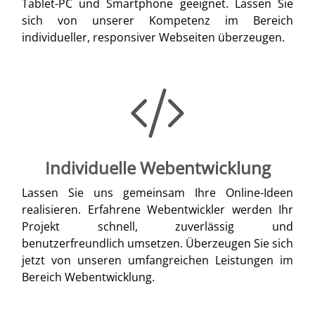
Tablet-PC und Smartphone geeignet. Lassen Sie
sich von unserer Kompetenz im Bereich
individueller, responsiver Webseiten überzeugen.
Individuelle Webentwicklung
Lassen Sie uns gemeinsam Ihre Online-Ideen
realisieren. Erfahrene Webentwickler werden Ihr
Projekt schnell, zuverlässig und
benutzerfreundlich umsetzen. Überzeugen Sie sich
jetzt von unseren umfangreichen Leistungen im
Bereich Webentwicklung.