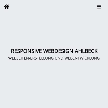
RESPONSIVE WEBDESIGN AHLBECK
WEBSEITEN-ERSTELLUNG UND WEBENTWICKLUNG