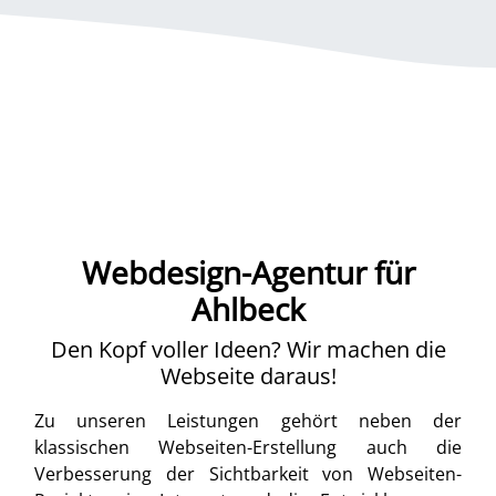
Webdesign-Agentur für
Ahlbeck
Den Kopf voller Ideen? Wir machen die
Webseite daraus!
Zu unseren Leistungen gehört neben der
klassischen Webseiten-Erstellung auch die
Verbesserung der Sichtbarkeit von Webseiten-