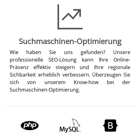
Suchmaschinen-Optimierung
Wie haben Sie uns gefunden? Unsere
professionelle SEO-Lösung kann Ihre Online-
Präsenz effektiv steigern und Ihre regionale
Sichbarkeit erheblich verbessern. Überzeugen Sie
sich von unserem Know-how bei der
Suchmaschinen-Optimierung.