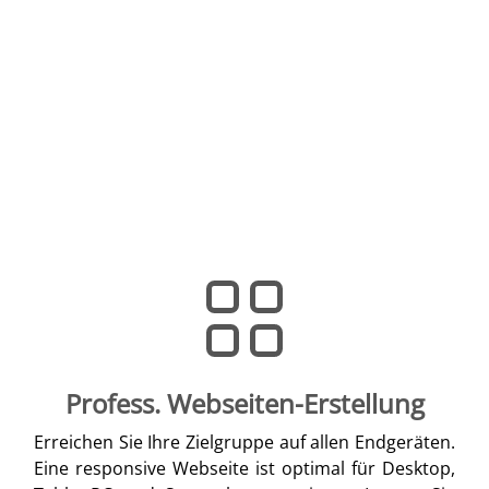
Profess. Webseiten-Erstellung
Erreichen Sie Ihre Zielgruppe auf allen Endgeräten.
Eine responsive Webseite ist optimal für Desktop,