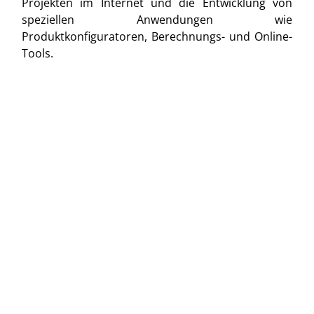
Projekten im Internet und die Entwicklung von
speziellen Anwendungen wie
Produktkonfiguratoren, Berechnungs- und Online-
Tools.