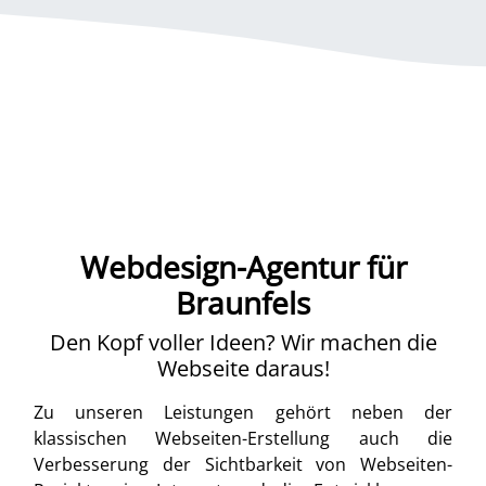
Webdesign-Agentur für
Braunfels
Den Kopf voller Ideen? Wir machen die
Webseite daraus!
Zu unseren Leistungen gehört neben der
klassischen Webseiten-Erstellung auch die
Verbesserung der Sichtbarkeit von Webseiten-