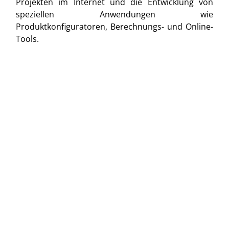
Projekten im Internet und die Entwicklung von
speziellen Anwendungen wie
Produktkonfiguratoren, Berechnungs- und Online-
Tools.