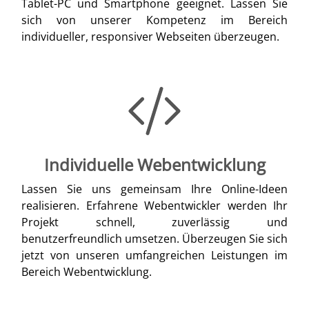
Tablet-PC und Smartphone geeignet. Lassen Sie
sich von unserer Kompetenz im Bereich
individueller, responsiver Webseiten überzeugen.
Individuelle Webentwicklung
Lassen Sie uns gemeinsam Ihre Online-Ideen
realisieren. Erfahrene Webentwickler werden Ihr
Projekt schnell, zuverlässig und
benutzerfreundlich umsetzen. Überzeugen Sie sich
jetzt von unseren umfangreichen Leistungen im
Bereich Webentwicklung.