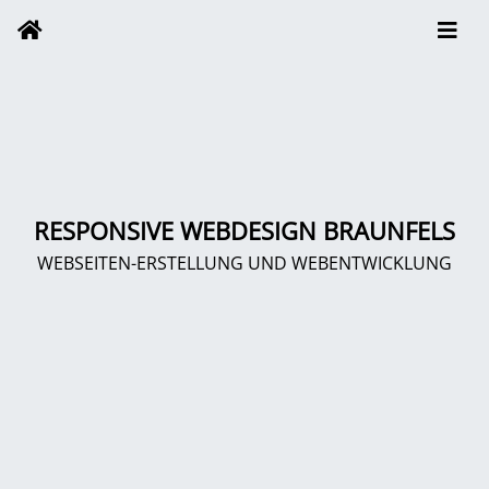
RESPONSIVE WEBDESIGN BRAUNFELS
WEBSEITEN-ERSTELLUNG UND WEBENTWICKLUNG