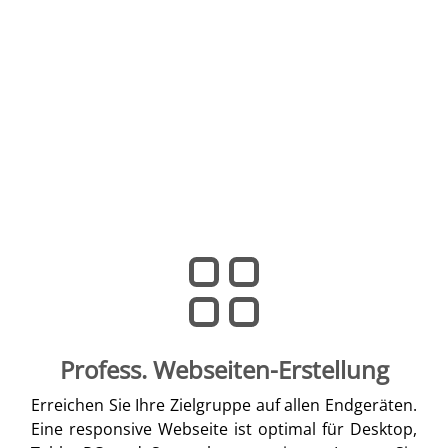
Profess. Webseiten-Erstellung
Erreichen Sie Ihre Zielgruppe auf allen Endgeräten.
Eine responsive Webseite ist optimal für Desktop,