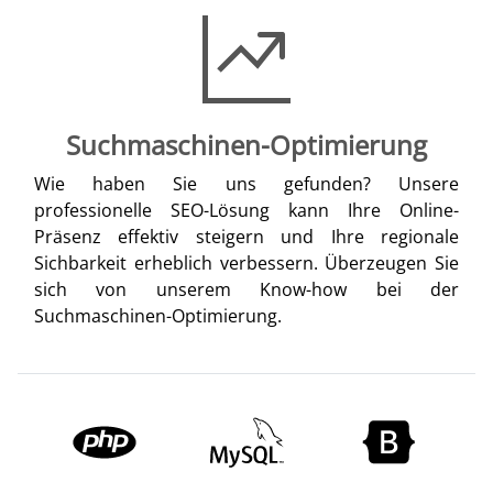
Suchmaschinen-Optimierung
Wie haben Sie uns gefunden? Unsere
professionelle SEO-Lösung kann Ihre Online-
Präsenz effektiv steigern und Ihre regionale
Sichbarkeit erheblich verbessern. Überzeugen Sie
sich von unserem Know-how bei der
Suchmaschinen-Optimierung.