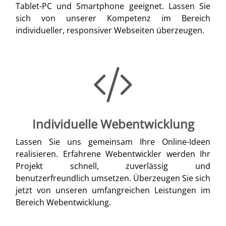
Tablet-PC und Smartphone geeignet. Lassen Sie
sich von unserer Kompetenz im Bereich
individueller, responsiver Webseiten überzeugen.
Individuelle Webentwicklung
Lassen Sie uns gemeinsam Ihre Online-Ideen
realisieren. Erfahrene Webentwickler werden Ihr
Projekt schnell, zuverlässig und
benutzerfreundlich umsetzen. Überzeugen Sie sich
jetzt von unseren umfangreichen Leistungen im
Bereich Webentwicklung.