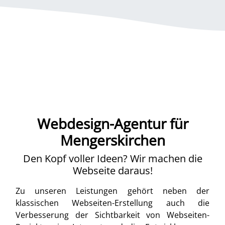
Webdesign-Agentur für
Mengerskirchen
Den Kopf voller Ideen? Wir machen die
Webseite daraus!
Zu unseren Leistungen gehört neben der
klassischen Webseiten-Erstellung auch die
Verbesserung der Sichtbarkeit von Webseiten-