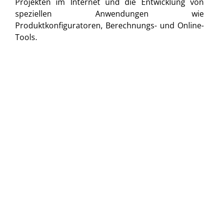
Projekten im Internet und die Entwicklung von
speziellen Anwendungen wie
Produktkonfiguratoren, Berechnungs- und Online-
Tools.