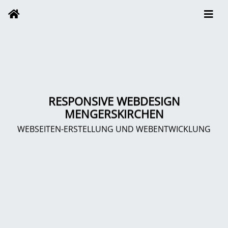
RESPONSIVE WEBDESIGN
MENGERSKIRCHEN
WEBSEITEN-ERSTELLUNG UND WEBENTWICKLUNG