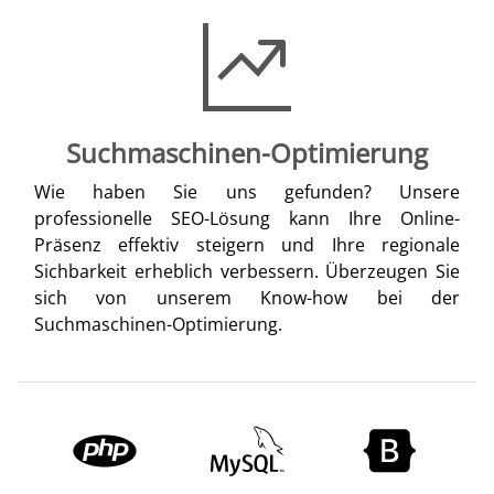
Suchmaschinen-Optimierung
Wie haben Sie uns gefunden? Unsere
professionelle SEO-Lösung kann Ihre Online-
Präsenz effektiv steigern und Ihre regionale
Sichbarkeit erheblich verbessern. Überzeugen Sie
sich von unserem Know-how bei der
Suchmaschinen-Optimierung.