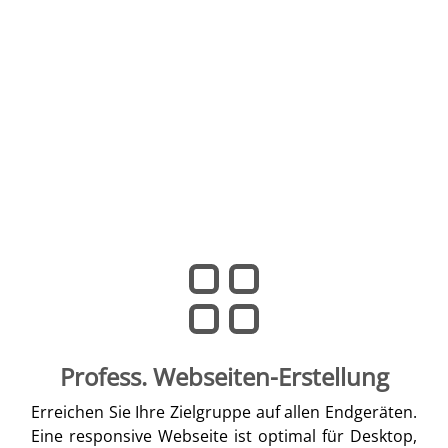
Profess. Webseiten-Erstellung
Erreichen Sie Ihre Zielgruppe auf allen Endgeräten.
Eine responsive Webseite ist optimal für Desktop,