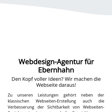
Webdesign-Agentur für
Ebernhahn
Den Kopf voller Ideen? Wir machen die
Webseite daraus!
Zu unseren Leistungen gehört neben der
klassischen Webseiten-Erstellung auch die
Verbesserung der Sichtbarkeit von Webseiten-