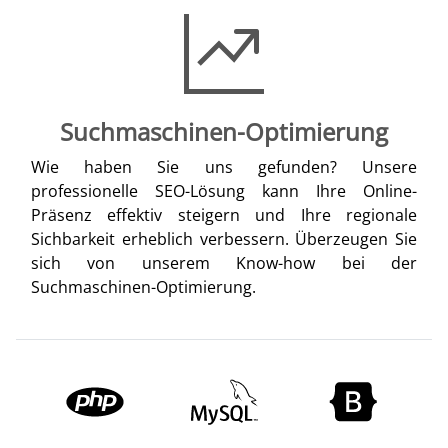
Suchmaschinen-Optimierung
Wie haben Sie uns gefunden? Unsere
professionelle SEO-Lösung kann Ihre Online-
Präsenz effektiv steigern und Ihre regionale
Sichbarkeit erheblich verbessern. Überzeugen Sie
sich von unserem Know-how bei der
Suchmaschinen-Optimierung.