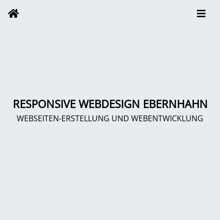
RESPONSIVE WEBDESIGN EBERNHAHN
WEBSEITEN-ERSTELLUNG UND WEBENTWICKLUNG