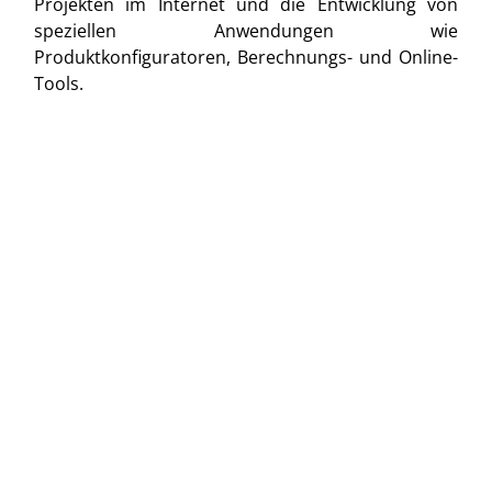
Projekten im Internet und die Entwicklung von
speziellen Anwendungen wie
Produktkonfiguratoren, Berechnungs- und Online-
Tools.