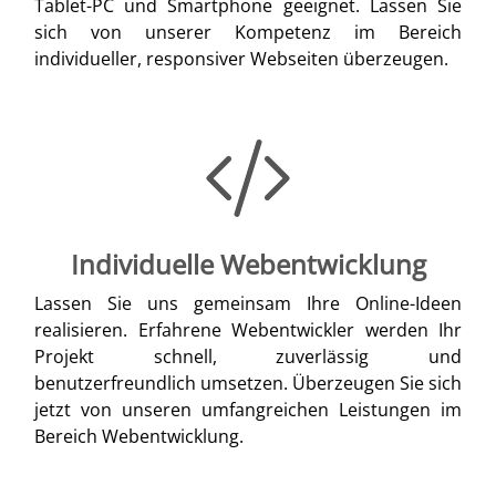
Tablet-PC und Smartphone geeignet. Lassen Sie
sich von unserer Kompetenz im Bereich
individueller, responsiver Webseiten überzeugen.
Individuelle Webentwicklung
Lassen Sie uns gemeinsam Ihre Online-Ideen
realisieren. Erfahrene Webentwickler werden Ihr
Projekt schnell, zuverlässig und
benutzerfreundlich umsetzen. Überzeugen Sie sich
jetzt von unseren umfangreichen Leistungen im
Bereich Webentwicklung.