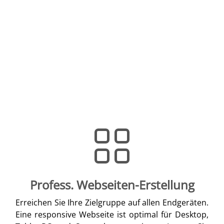
Profess. Webseiten-Erstellung
Erreichen Sie Ihre Zielgruppe auf allen Endgeräten.
Eine responsive Webseite ist optimal für Desktop,