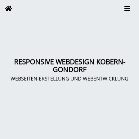
RESPONSIVE WEBDESIGN KOBERN-
GONDORF
WEBSEITEN-ERSTELLUNG UND WEBENTWICKLUNG