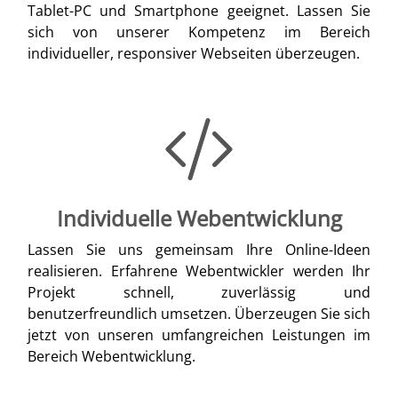
Tablet-PC und Smartphone geeignet. Lassen Sie
sich von unserer Kompetenz im Bereich
individueller, responsiver Webseiten überzeugen.
Individuelle Webentwicklung
Lassen Sie uns gemeinsam Ihre Online-Ideen
realisieren. Erfahrene Webentwickler werden Ihr
Projekt schnell, zuverlässig und
benutzerfreundlich umsetzen. Überzeugen Sie sich
jetzt von unseren umfangreichen Leistungen im
Bereich Webentwicklung.