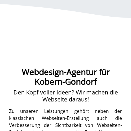
Webdesign-Agentur für
Kobern-Gondorf
Den Kopf voller Ideen? Wir machen die
Webseite daraus!
Zu unseren Leistungen gehört neben der
klassischen Webseiten-Erstellung auch die
Verbesserung der Sichtbarkeit von Webseiten-