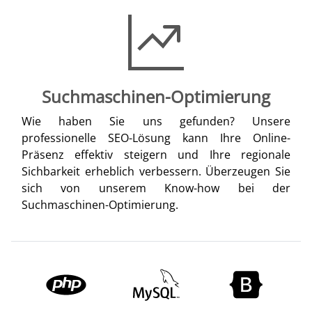
Suchmaschinen-Optimierung
Wie haben Sie uns gefunden? Unsere
professionelle SEO-Lösung kann Ihre Online-
Präsenz effektiv steigern und Ihre regionale
Sichbarkeit erheblich verbessern. Überzeugen Sie
sich von unserem Know-how bei der
Suchmaschinen-Optimierung.