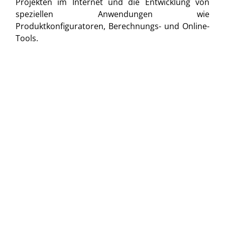
Projekten im Internet und die Entwicklung von
speziellen Anwendungen wie
Produktkonfiguratoren, Berechnungs- und Online-
Tools.