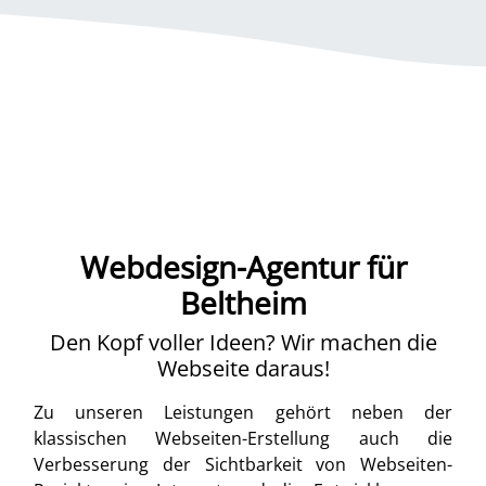
Webdesign-Agentur für
Beltheim
Den Kopf voller Ideen? Wir machen die
Webseite daraus!
Zu unseren Leistungen gehört neben der
klassischen Webseiten-Erstellung auch die
Verbesserung der Sichtbarkeit von Webseiten-