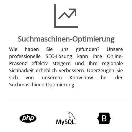
Suchmaschinen-Optimierung
Wie haben Sie uns gefunden? Unsere
professionelle SEO-Lösung kann Ihre Online-
Präsenz effektiv steigern und Ihre regionale
Sichbarkeit erheblich verbessern. Überzeugen Sie
sich von unserem Know-how bei der
Suchmaschinen-Optimierung.