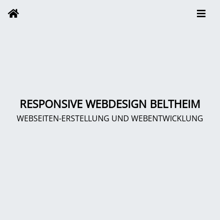
RESPONSIVE WEBDESIGN BELTHEIM
WEBSEITEN-ERSTELLUNG UND WEBENTWICKLUNG