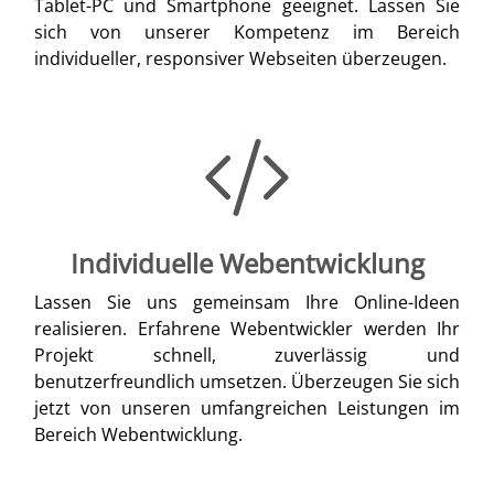
Tablet-PC und Smartphone geeignet. Lassen Sie
sich von unserer Kompetenz im Bereich
individueller, responsiver Webseiten überzeugen.
Individuelle Webentwicklung
Lassen Sie uns gemeinsam Ihre Online-Ideen
realisieren. Erfahrene Webentwickler werden Ihr
Projekt schnell, zuverlässig und
benutzerfreundlich umsetzen. Überzeugen Sie sich
jetzt von unseren umfangreichen Leistungen im
Bereich Webentwicklung.