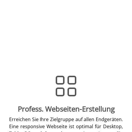
Profess. Webseiten-Erstellung
Erreichen Sie Ihre Zielgruppe auf allen Endgeräten.
Eine responsive Webseite ist optimal für Desktop,