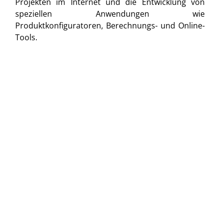
Projekten im Internet und die Entwicklung von
speziellen Anwendungen wie
Produktkonfiguratoren, Berechnungs- und Online-
Tools.