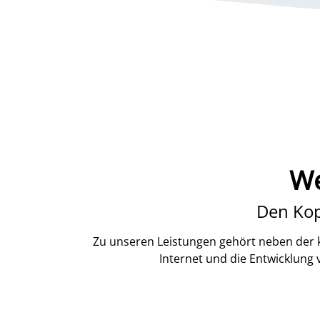
We
Den Kop
Zu unseren Leistungen gehört neben der k
Internet und die Entwicklung