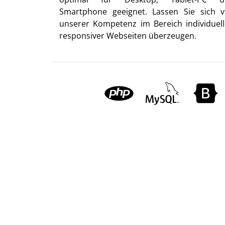
Smartphone geeignet. Lassen Sie sich 
unserer Kompetenz im Bereich individuell
responsiver Webseiten überzeugen.