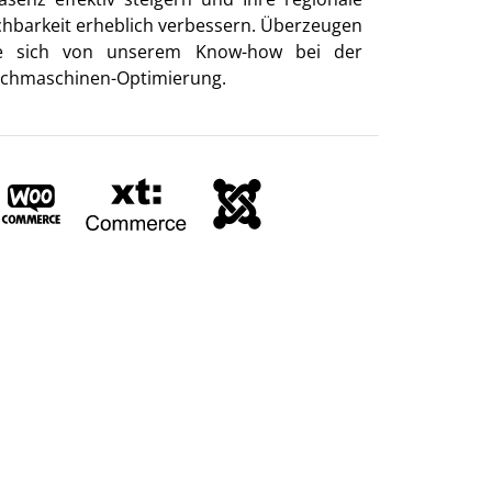
chbarkeit erheblich verbessern. Überzeugen
e sich von unserem Know-how bei der
chmaschinen-Optimierung.