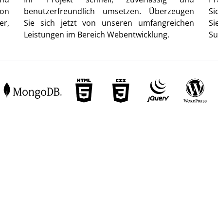
von
benutzerfreundlich umsetzen. Überzeugen
Si
er,
Sie sich jetzt von unseren umfangreichen
Si
Leistungen im Bereich Webentwicklung.
Su