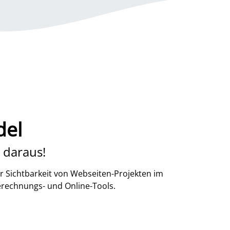
del
 daraus!
r Sichtbarkeit von Webseiten-Projekten im
erechnungs- und Online-Tools.