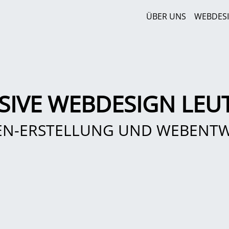
ÜBER UNS
WEBDES
SIVE WEBDESIGN LEU
EN-ERSTELLUNG UND WEBENT