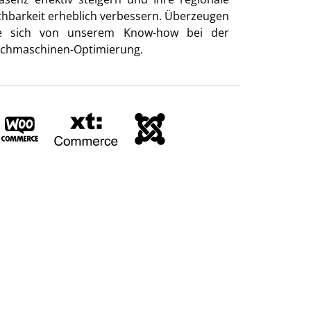
chbarkeit erheblich verbessern. Überzeugen
e sich von unserem Know-how bei der
chmaschinen-Optimierung.