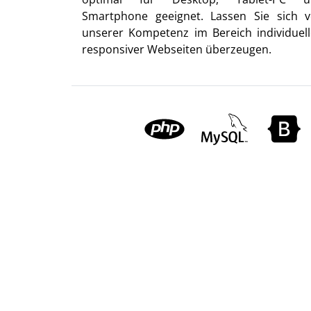
Smartphone geeignet. Lassen Sie sich 
unserer Kompetenz im Bereich individuell
responsiver Webseiten überzeugen.