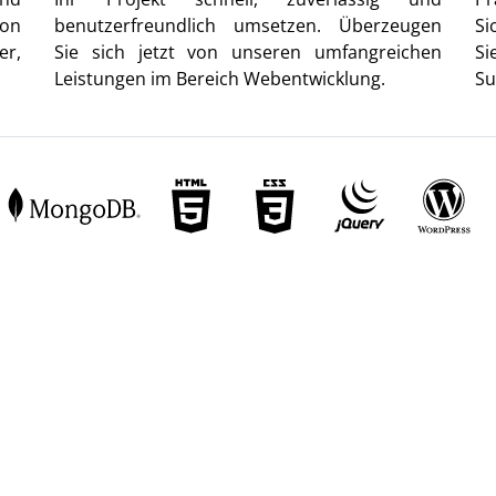
von
benutzerfreundlich umsetzen. Überzeugen
Si
er,
Sie sich jetzt von unseren umfangreichen
Si
Leistungen im Bereich Webentwicklung.
Su