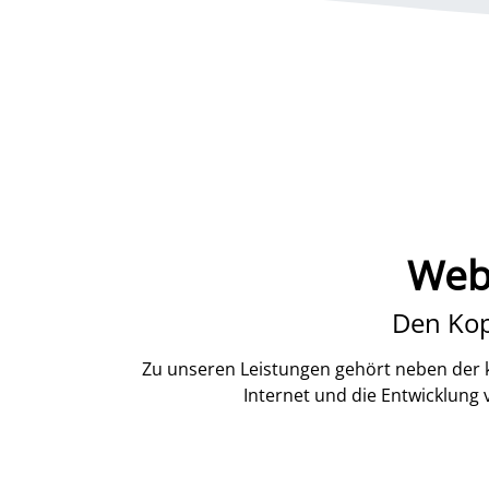
Webd
Den Kop
Zu unseren Leistungen gehört neben der k
Internet und die Entwicklung