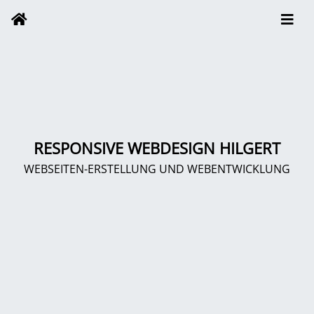
RESPONSIVE WEBDESIGN HILGERT
WEBSEITEN-ERSTELLUNG UND WEBENTWICKLUNG