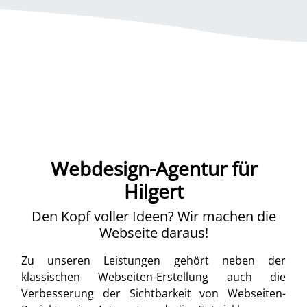
Webdesign-Agentur für
Hilgert
Den Kopf voller Ideen? Wir machen die
Webseite daraus!
Zu unseren Leistungen gehört neben der
klassischen Webseiten-Erstellung auch die
Verbesserung der Sichtbarkeit von Webseiten-