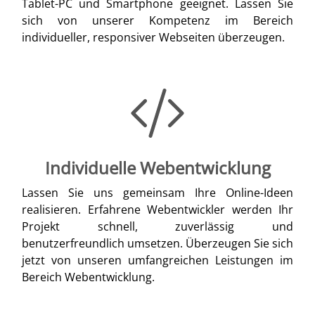
Tablet-PC und Smartphone geeignet. Lassen Sie
sich von unserer Kompetenz im Bereich
individueller, responsiver Webseiten überzeugen.
Individuelle Webentwicklung
Lassen Sie uns gemeinsam Ihre Online-Ideen
realisieren. Erfahrene Webentwickler werden Ihr
Projekt schnell, zuverlässig und
benutzerfreundlich umsetzen. Überzeugen Sie sich
jetzt von unseren umfangreichen Leistungen im
Bereich Webentwicklung.