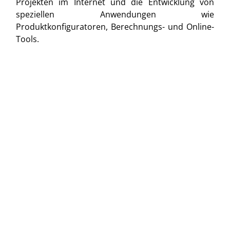
Projekten im Internet und die Entwicklung von
speziellen Anwendungen wie
Produktkonfiguratoren, Berechnungs- und Online-
Tools.