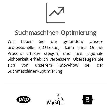
Suchmaschinen-Optimierung
Wie haben Sie uns gefunden? Unsere
professionelle SEO-Lösung kann Ihre Online-
Präsenz effektiv steigern und Ihre regionale
Sichbarkeit erheblich verbessern. Überzeugen Sie
sich von unserem Know-how bei der
Suchmaschinen-Optimierung.