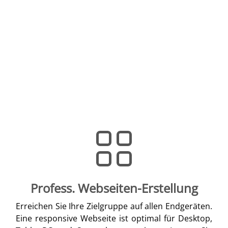
Profess. Webseiten-Erstellung
Erreichen Sie Ihre Zielgruppe auf allen Endgeräten.
Eine responsive Webseite ist optimal für Desktop,