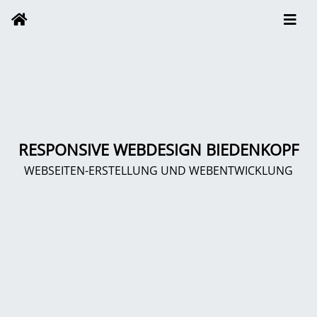
RESPONSIVE WEBDESIGN BIEDENKOPF
WEBSEITEN-ERSTELLUNG UND WEBENTWICKLUNG