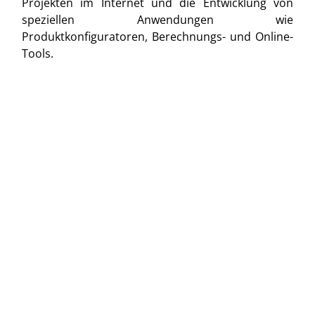
Projekten im Internet und die Entwicklung von
speziellen Anwendungen wie
Produktkonfiguratoren, Berechnungs- und Online-
Tools.