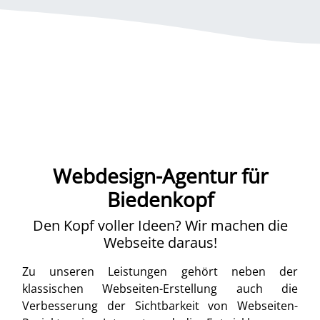
Webdesign-Agentur für
Biedenkopf
Den Kopf voller Ideen? Wir machen die
Webseite daraus!
Zu unseren Leistungen gehört neben der
klassischen Webseiten-Erstellung auch die
Verbesserung der Sichtbarkeit von Webseiten-