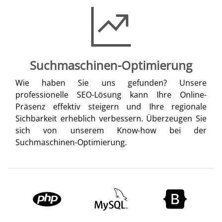
Suchmaschinen-Optimierung
Wie haben Sie uns gefunden? Unsere
professionelle SEO-Lösung kann Ihre Online-
Präsenz effektiv steigern und Ihre regionale
Sichbarkeit erheblich verbessern. Überzeugen Sie
sich von unserem Know-how bei der
Suchmaschinen-Optimierung.