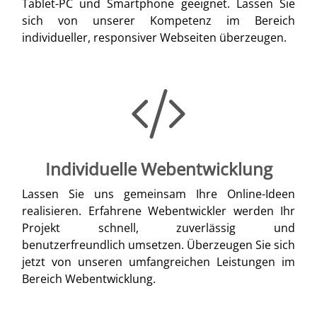
Tablet-PC und Smartphone geeignet. Lassen Sie
sich von unserer Kompetenz im Bereich
individueller, responsiver Webseiten überzeugen.
Individuelle Webentwicklung
Lassen Sie uns gemeinsam Ihre Online-Ideen
realisieren. Erfahrene Webentwickler werden Ihr
Projekt schnell, zuverlässig und
benutzerfreundlich umsetzen. Überzeugen Sie sich
jetzt von unseren umfangreichen Leistungen im
Bereich Webentwicklung.