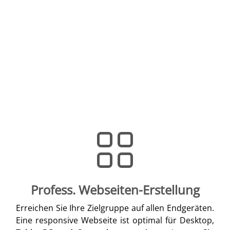
Profess. Webseiten-Erstellung
Erreichen Sie Ihre Zielgruppe auf allen Endgeräten.
Eine responsive Webseite ist optimal für Desktop,