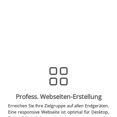
Profess. Webseiten-Erstellung
Erreichen Sie Ihre Zielgruppe auf allen Endgeräten.
Eine responsive Webseite ist optimal für Desktop,