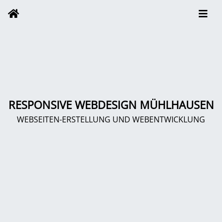
RESPONSIVE WEBDESIGN MÜHLHAUSEN
WEBSEITEN-ERSTELLUNG UND WEBENTWICKLUNG