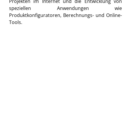
Projekten im Internet und die Entwicklung von
speziellen Anwendungen wie
Produktkonfiguratoren, Berechnungs- und Online-
Tools.