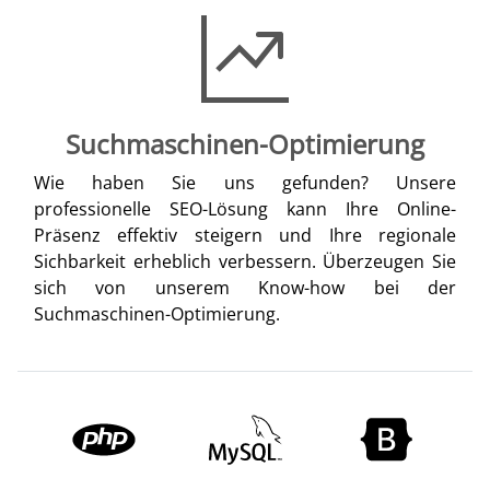
Suchmaschinen-Optimierung
Wie haben Sie uns gefunden? Unsere
professionelle SEO-Lösung kann Ihre Online-
Präsenz effektiv steigern und Ihre regionale
Sichbarkeit erheblich verbessern. Überzeugen Sie
sich von unserem Know-how bei der
Suchmaschinen-Optimierung.