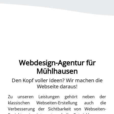
Webdesign-Agentur für
Mühlhausen
Den Kopf voller Ideen? Wir machen die
Webseite daraus!
Zu unseren Leistungen gehört neben der
klassischen Webseiten-Erstellung auch die
Verbesserung der Sichtbarkeit von Webseiten-