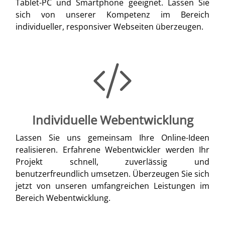
Tablet-PC und Smartphone geeignet. Lassen Sie
sich von unserer Kompetenz im Bereich
individueller, responsiver Webseiten überzeugen.
Individuelle Webentwicklung
Lassen Sie uns gemeinsam Ihre Online-Ideen
realisieren. Erfahrene Webentwickler werden Ihr
Projekt schnell, zuverlässig und
benutzerfreundlich umsetzen. Überzeugen Sie sich
jetzt von unseren umfangreichen Leistungen im
Bereich Webentwicklung.