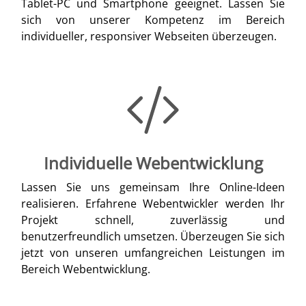
Tablet-PC und Smartphone geeignet. Lassen Sie
sich von unserer Kompetenz im Bereich
individueller, responsiver Webseiten überzeugen.
Individuelle Webentwicklung
Lassen Sie uns gemeinsam Ihre Online-Ideen
realisieren. Erfahrene Webentwickler werden Ihr
Projekt schnell, zuverlässig und
benutzerfreundlich umsetzen. Überzeugen Sie sich
jetzt von unseren umfangreichen Leistungen im
Bereich Webentwicklung.