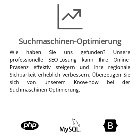
Suchmaschinen-Optimierung
Wie haben Sie uns gefunden? Unsere
professionelle SEO-Lösung kann Ihre Online-
Präsenz effektiv steigern und Ihre regionale
Sichbarkeit erheblich verbessern. Überzeugen Sie
sich von unserem Know-how bei der
Suchmaschinen-Optimierung.