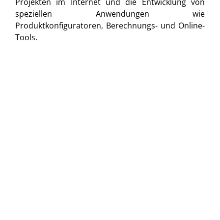
Projekten im Internet und die Entwicklung von
speziellen Anwendungen wie
Produktkonfiguratoren, Berechnungs- und Online-
Tools.