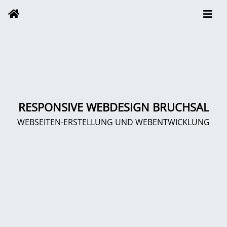
RESPONSIVE WEBDESIGN BRUCHSAL
WEBSEITEN-ERSTELLUNG UND WEBENTWICKLUNG