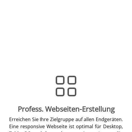
Profess. Webseiten-Erstellung
Erreichen Sie Ihre Zielgruppe auf allen Endgeräten.
Eine responsive Webseite ist optimal für Desktop,