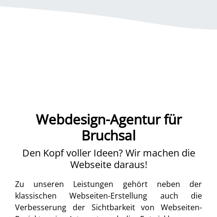
Webdesign-Agentur für
Bruchsal
Den Kopf voller Ideen? Wir machen die
Webseite daraus!
Zu unseren Leistungen gehört neben der
klassischen Webseiten-Erstellung auch die
Verbesserung der Sichtbarkeit von Webseiten-