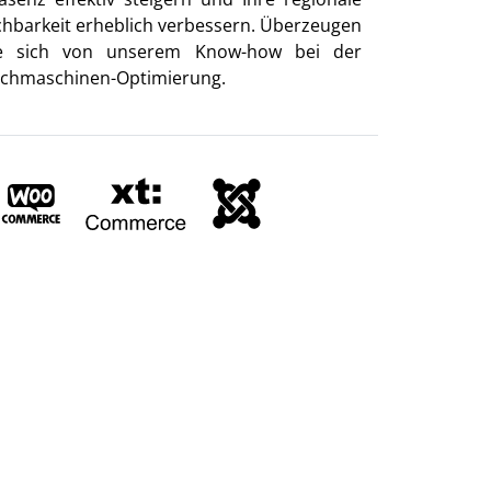
chbarkeit erheblich verbessern. Überzeugen
e sich von unserem Know-how bei der
chmaschinen-Optimierung.