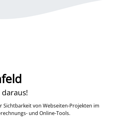
feld
 daraus!
r Sichtbarkeit von Webseiten-Projekten im
erechnungs- und Online-Tools.