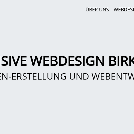
ÜBER UNS
WEBDES
SIVE WEBDESIGN BIR
EN-ERSTELLUNG UND WEBENT