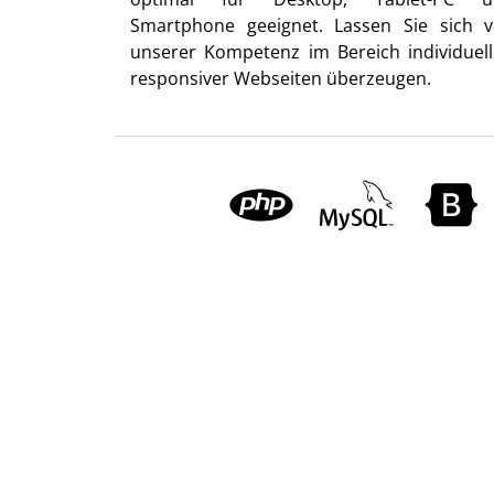
Smartphone geeignet. Lassen Sie sich 
unserer Kompetenz im Bereich individuell
responsiver Webseiten überzeugen.