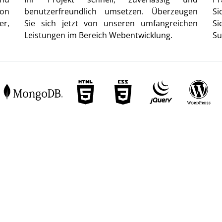
von
benutzerfreundlich umsetzen. Überzeugen
Si
er,
Sie sich jetzt von unseren umfangreichen
Si
Leistungen im Bereich Webentwicklung.
Su