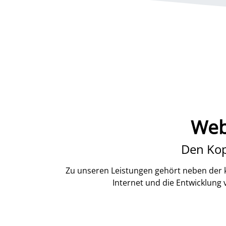
Web
Den Kop
Zu unseren Leistungen gehört neben der k
Internet und die Entwicklung