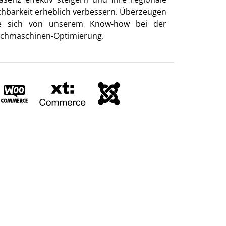
chbarkeit erheblich verbessern. Überzeugen
e sich von unserem Know-how bei der
chmaschinen-Optimierung.