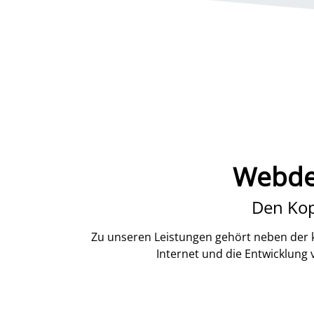
Webdes
Den Kop
Zu unseren Leistungen gehört neben der k
Internet und die Entwicklung