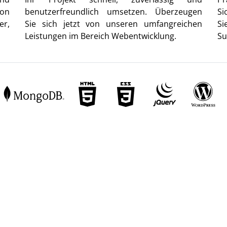
von
benutzerfreundlich umsetzen. Überzeugen
Si
er,
Sie sich jetzt von unseren umfangreichen
Si
Leistungen im Bereich Webentwicklung.
Su