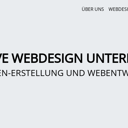
ÜBER UNS
WEBDES
VE WEBDESIGN UNTER
EN-ERSTELLUNG UND WEBENT