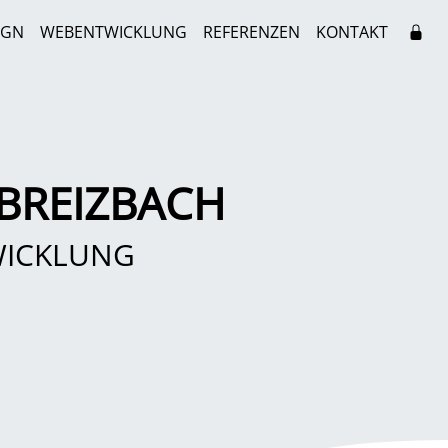
IGN
WEBENTWICKLUNG
REFERENZEN
KONTAKT
BREIZBACH
WICKLUNG