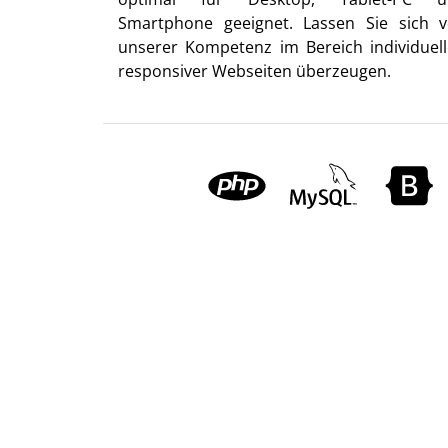
Smartphone geeignet. Lassen Sie sich 
unserer Kompetenz im Bereich individuell
responsiver Webseiten überzeugen.