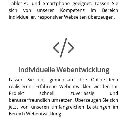
Tablet-PC und Smartphone geeignet. Lassen Sie
sich von unserer Kompetenz im Bereich
individueller, responsiver Webseiten überzeugen.
Individuelle Webentwicklung
Lassen Sie uns gemeinsam Ihre Online-Ideen
realisieren. Erfahrene Webentwickler werden Ihr
Projekt schnell, zuverlässig und
benutzerfreundlich umsetzen. Überzeugen Sie sich
jetzt von unseren umfangreichen Leistungen im
Bereich Webentwicklung.