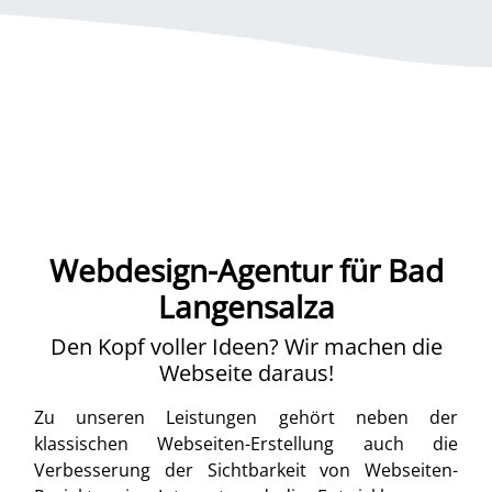
Webdesign-Agentur für Bad
Langensalza
Den Kopf voller Ideen? Wir machen die
Webseite daraus!
Zu unseren Leistungen gehört neben der
klassischen Webseiten-Erstellung auch die
Verbesserung der Sichtbarkeit von Webseiten-