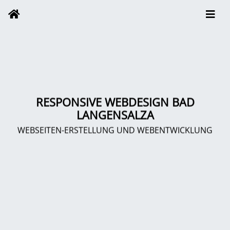
RESPONSIVE WEBDESIGN BAD
LANGENSALZA
WEBSEITEN-ERSTELLUNG UND WEBENTWICKLUNG