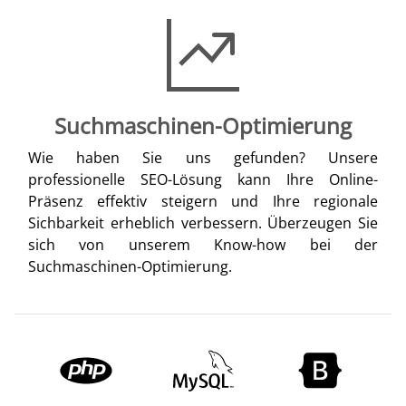
Suchmaschinen-Optimierung
Wie haben Sie uns gefunden? Unsere
professionelle SEO-Lösung kann Ihre Online-
Präsenz effektiv steigern und Ihre regionale
Sichbarkeit erheblich verbessern. Überzeugen Sie
sich von unserem Know-how bei der
Suchmaschinen-Optimierung.