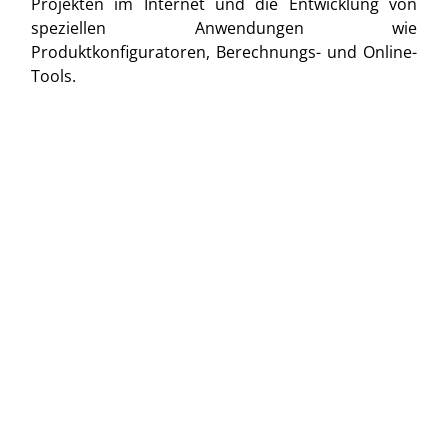
Projekten im Internet und die Entwicklung von
speziellen Anwendungen wie
Produktkonfiguratoren, Berechnungs- und Online-
Tools.