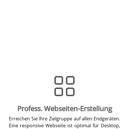
Profess. Webseiten-Erstellung
Erreichen Sie Ihre Zielgruppe auf allen Endgeräten.
Eine responsive Webseite ist optimal für Desktop,