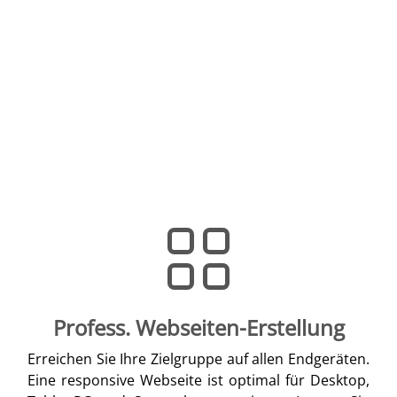
Profess. Webseiten-Erstellung
Erreichen Sie Ihre Zielgruppe auf allen Endgeräten.
Eine responsive Webseite ist optimal für Desktop,