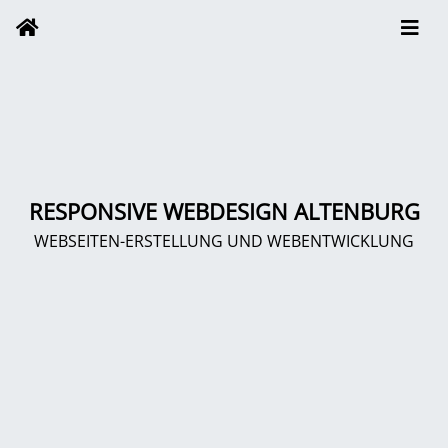
RESPONSIVE WEBDESIGN ALTENBURG
WEBSEITEN-ERSTELLUNG UND WEBENTWICKLUNG