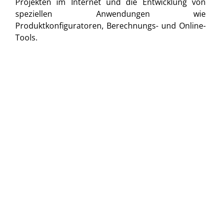
Projekten im Internet und die Entwicklung von
speziellen Anwendungen wie
Produktkonfiguratoren, Berechnungs- und Online-
Tools.