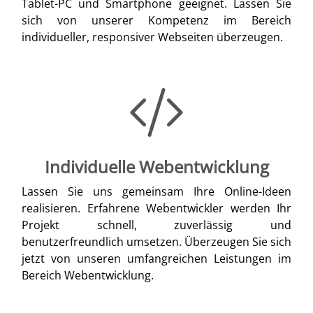
Tablet-PC und Smartphone geeignet. Lassen Sie
sich von unserer Kompetenz im Bereich
individueller, responsiver Webseiten überzeugen.
Individuelle Webentwicklung
Lassen Sie uns gemeinsam Ihre Online-Ideen
realisieren. Erfahrene Webentwickler werden Ihr
Projekt schnell, zuverlässig und
benutzerfreundlich umsetzen. Überzeugen Sie sich
jetzt von unseren umfangreichen Leistungen im
Bereich Webentwicklung.