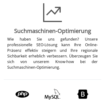
Suchmaschinen-Optimierung
Wie haben Sie uns gefunden? Unsere
professionelle SEO-Lösung kann Ihre Online-
Präsenz effektiv steigern und Ihre regionale
Sichbarkeit erheblich verbessern. Überzeugen Sie
sich von unserem Know-how bei der
Suchmaschinen-Optimierung.