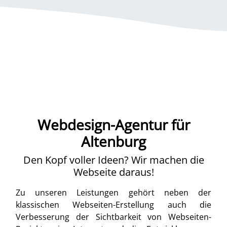
Webdesign-Agentur für
Altenburg
Den Kopf voller Ideen? Wir machen die
Webseite daraus!
Zu unseren Leistungen gehört neben der
klassischen Webseiten-Erstellung auch die
Verbesserung der Sichtbarkeit von Webseiten-