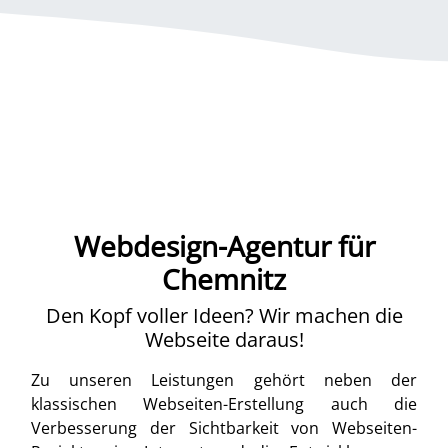
Webdesign-Agentur für
Chemnitz
Den Kopf voller Ideen? Wir machen die
Webseite daraus!
Zu unseren Leistungen gehört neben der
klassischen Webseiten-Erstellung auch die
Verbesserung der Sichtbarkeit von Webseiten-