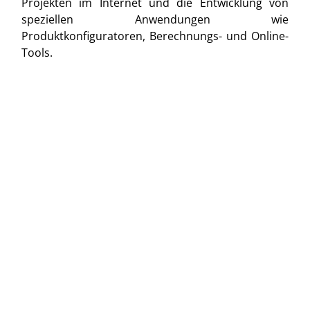
Projekten im Internet und die Entwicklung von
speziellen Anwendungen wie
Produktkonfiguratoren, Berechnungs- und Online-
Tools.