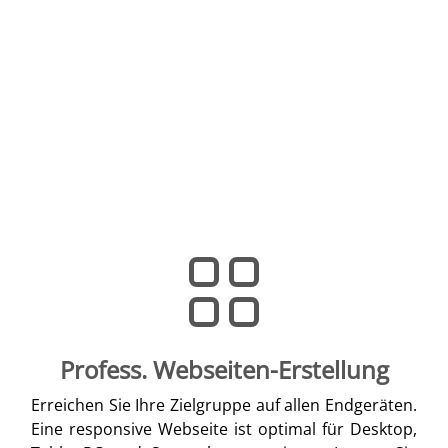
Profess. Webseiten-Erstellung
Erreichen Sie Ihre Zielgruppe auf allen Endgeräten.
Eine responsive Webseite ist optimal für Desktop,