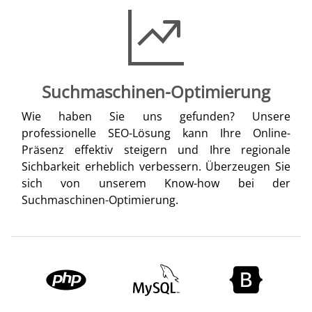
Suchmaschinen-Optimierung
Wie haben Sie uns gefunden? Unsere
professionelle SEO-Lösung kann Ihre Online-
Präsenz effektiv steigern und Ihre regionale
Sichbarkeit erheblich verbessern. Überzeugen Sie
sich von unserem Know-how bei der
Suchmaschinen-Optimierung.