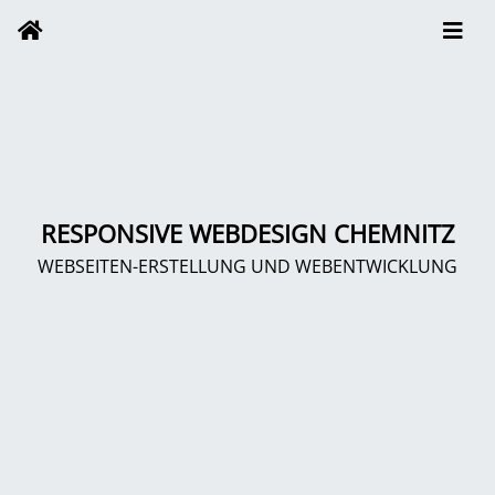
RESPONSIVE WEBDESIGN CHEMNITZ
WEBSEITEN-ERSTELLUNG UND WEBENTWICKLUNG