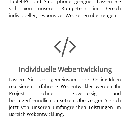
Tablet-PC und Smartphone geeignet. Lassen Sie
sich von unserer Kompetenz im Bereich
individueller, responsiver Webseiten überzeugen.
Individuelle Webentwicklung
Lassen Sie uns gemeinsam Ihre Online-Ideen
realisieren. Erfahrene Webentwickler werden Ihr
Projekt schnell, zuverlässig und
benutzerfreundlich umsetzen. Überzeugen Sie sich
jetzt von unseren umfangreichen Leistungen im
Bereich Webentwicklung.