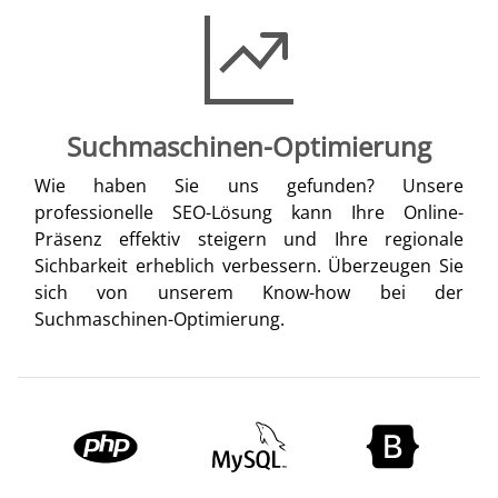
Suchmaschinen-Optimierung
Wie haben Sie uns gefunden? Unsere
professionelle SEO-Lösung kann Ihre Online-
Präsenz effektiv steigern und Ihre regionale
Sichbarkeit erheblich verbessern. Überzeugen Sie
sich von unserem Know-how bei der
Suchmaschinen-Optimierung.