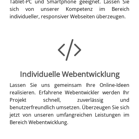
Tablet-PC und Smartphone geeignet. Lassen Sie
sich von unserer Kompetenz im Bereich
individueller, responsiver Webseiten überzeugen.
Individuelle Webentwicklung
Lassen Sie uns gemeinsam Ihre Online-Ideen
realisieren. Erfahrene Webentwickler werden Ihr
Projekt schnell, zuverlässig und
benutzerfreundlich umsetzen. Überzeugen Sie sich
jetzt von unseren umfangreichen Leistungen im
Bereich Webentwicklung.