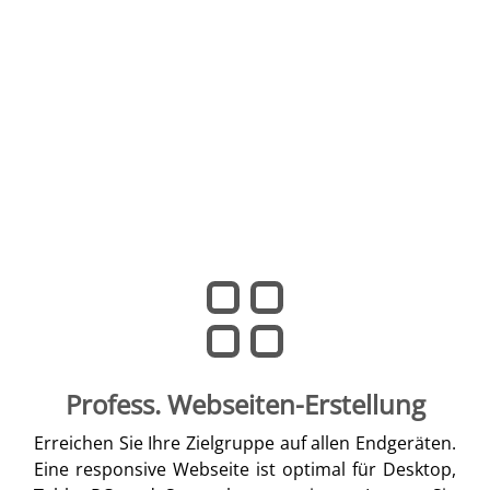
Profess. Webseiten-Erstellung
Erreichen Sie Ihre Zielgruppe auf allen Endgeräten.
Eine responsive Webseite ist optimal für Desktop,