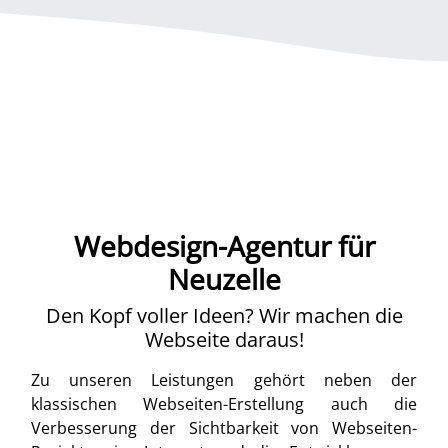
Webdesign-Agentur für
Neuzelle
Den Kopf voller Ideen? Wir machen die
Webseite daraus!
Zu unseren Leistungen gehört neben der
klassischen Webseiten-Erstellung auch die
Verbesserung der Sichtbarkeit von Webseiten-