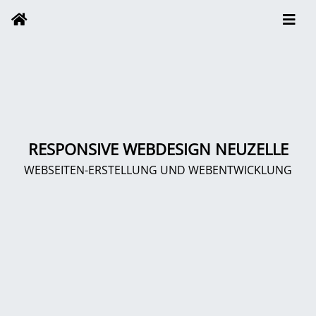
RESPONSIVE WEBDESIGN NEUZELLE
WEBSEITEN-ERSTELLUNG UND WEBENTWICKLUNG