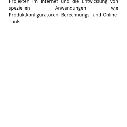
Projekten im Internet und die Entwicklung von
speziellen Anwendungen wie
Produktkonfiguratoren, Berechnungs- und Online-
Tools.