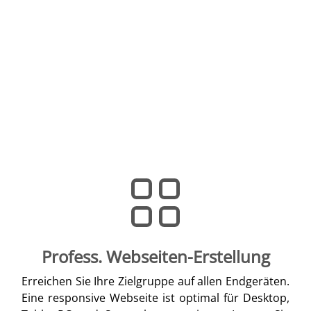
Profess. Webseiten-Erstellung
Erreichen Sie Ihre Zielgruppe auf allen Endgeräten.
Eine responsive Webseite ist optimal für Desktop,