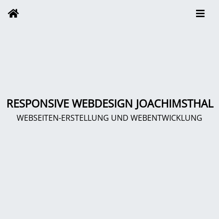
RESPONSIVE WEBDESIGN JOACHIMSTHAL
WEBSEITEN-ERSTELLUNG UND WEBENTWICKLUNG