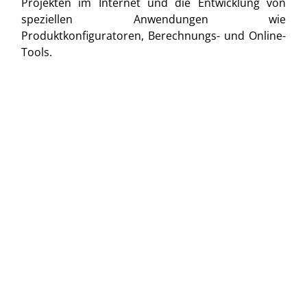
Projekten im Internet und die Entwicklung von
speziellen Anwendungen wie
Produktkonfiguratoren, Berechnungs- und Online-
Tools.