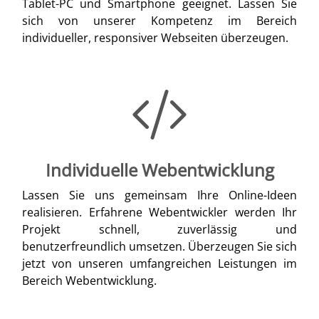
Tablet-PC und Smartphone geeignet. Lassen Sie
sich von unserer Kompetenz im Bereich
individueller, responsiver Webseiten überzeugen.
Individuelle Webentwicklung
Lassen Sie uns gemeinsam Ihre Online-Ideen
realisieren. Erfahrene Webentwickler werden Ihr
Projekt schnell, zuverlässig und
benutzerfreundlich umsetzen. Überzeugen Sie sich
jetzt von unseren umfangreichen Leistungen im
Bereich Webentwicklung.