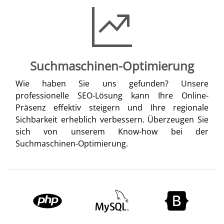
Suchmaschinen-Optimierung
Wie haben Sie uns gefunden? Unsere
professionelle SEO-Lösung kann Ihre Online-
Präsenz effektiv steigern und Ihre regionale
Sichbarkeit erheblich verbessern. Überzeugen Sie
sich von unserem Know-how bei der
Suchmaschinen-Optimierung.