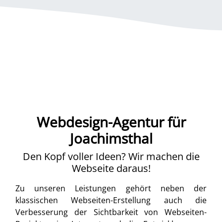
Webdesign-Agentur für
Joachimsthal
Den Kopf voller Ideen? Wir machen die
Webseite daraus!
Zu unseren Leistungen gehört neben der
klassischen Webseiten-Erstellung auch die
Verbesserung der Sichtbarkeit von Webseiten-