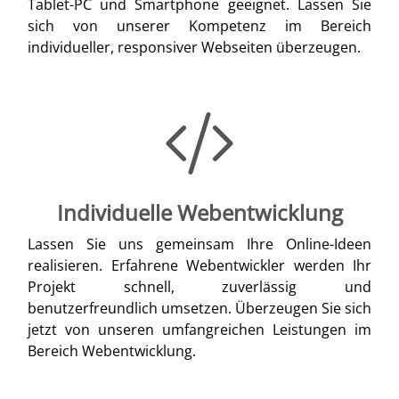
Tablet-PC und Smartphone geeignet. Lassen Sie
sich von unserer Kompetenz im Bereich
individueller, responsiver Webseiten überzeugen.
Individuelle Webentwicklung
Lassen Sie uns gemeinsam Ihre Online-Ideen
realisieren. Erfahrene Webentwickler werden Ihr
Projekt schnell, zuverlässig und
benutzerfreundlich umsetzen. Überzeugen Sie sich
jetzt von unseren umfangreichen Leistungen im
Bereich Webentwicklung.