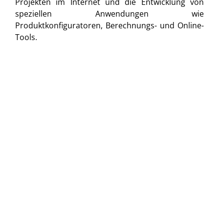
Projekten im Internet und die Entwicklung von
speziellen Anwendungen wie
Produktkonfiguratoren, Berechnungs- und Online-
Tools.