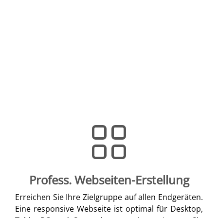
Profess. Webseiten-Erstellung
Erreichen Sie Ihre Zielgruppe auf allen Endgeräten.
Eine responsive Webseite ist optimal für Desktop,