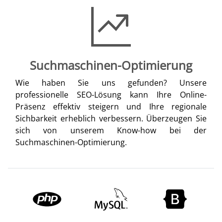
Suchmaschinen-Optimierung
Wie haben Sie uns gefunden? Unsere
professionelle SEO-Lösung kann Ihre Online-
Präsenz effektiv steigern und Ihre regionale
Sichbarkeit erheblich verbessern. Überzeugen Sie
sich von unserem Know-how bei der
Suchmaschinen-Optimierung.