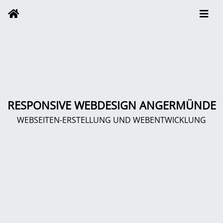
RESPONSIVE WEBDESIGN ANGERMÜNDE
WEBSEITEN-ERSTELLUNG UND WEBENTWICKLUNG