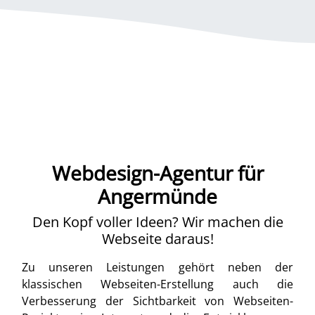
Webdesign-Agentur für
Angermünde
Den Kopf voller Ideen? Wir machen die
Webseite daraus!
Zu unseren Leistungen gehört neben der
klassischen Webseiten-Erstellung auch die
Verbesserung der Sichtbarkeit von Webseiten-