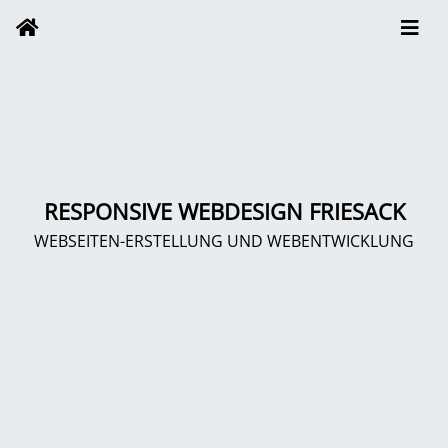
RESPONSIVE WEBDESIGN FRIESACK
WEBSEITEN-ERSTELLUNG UND WEBENTWICKLUNG