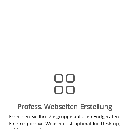
Profess. Webseiten-Erstellung
Erreichen Sie Ihre Zielgruppe auf allen Endgeräten.
Eine responsive Webseite ist optimal für Desktop,