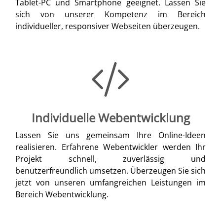
Tablet-PC und Smartphone geeignet. Lassen Sie
sich von unserer Kompetenz im Bereich
individueller, responsiver Webseiten überzeugen.
Individuelle Webentwicklung
Lassen Sie uns gemeinsam Ihre Online-Ideen
realisieren. Erfahrene Webentwickler werden Ihr
Projekt schnell, zuverlässig und
benutzerfreundlich umsetzen. Überzeugen Sie sich
jetzt von unseren umfangreichen Leistungen im
Bereich Webentwicklung.