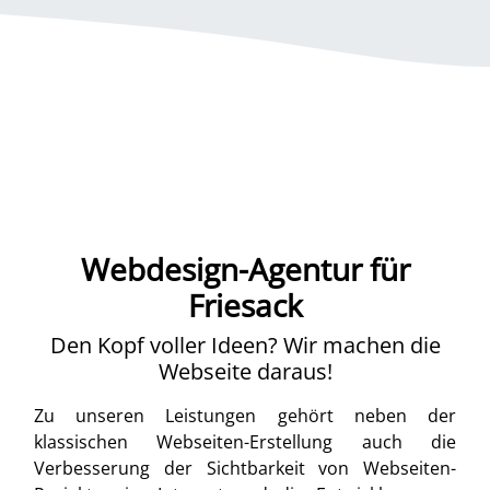
Webdesign-Agentur für
Friesack
Den Kopf voller Ideen? Wir machen die
Webseite daraus!
Zu unseren Leistungen gehört neben der
klassischen Webseiten-Erstellung auch die
Verbesserung der Sichtbarkeit von Webseiten-