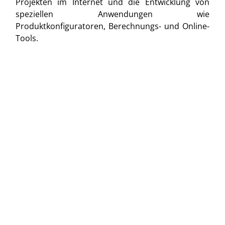
Projekten im Internet und die Entwicklung von
speziellen Anwendungen wie
Produktkonfiguratoren, Berechnungs- und Online-
Tools.