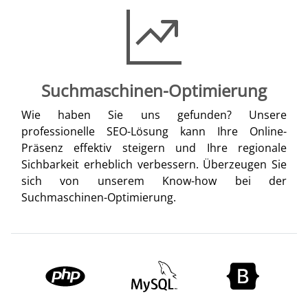
Suchmaschinen-Optimierung
Wie haben Sie uns gefunden? Unsere
professionelle SEO-Lösung kann Ihre Online-
Präsenz effektiv steigern und Ihre regionale
Sichbarkeit erheblich verbessern. Überzeugen Sie
sich von unserem Know-how bei der
Suchmaschinen-Optimierung.