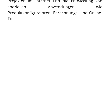
Projekten im Internet und die Entwicklung von
speziellen Anwendungen wie
Produktkonfiguratoren, Berechnungs- und Online-
Tools.