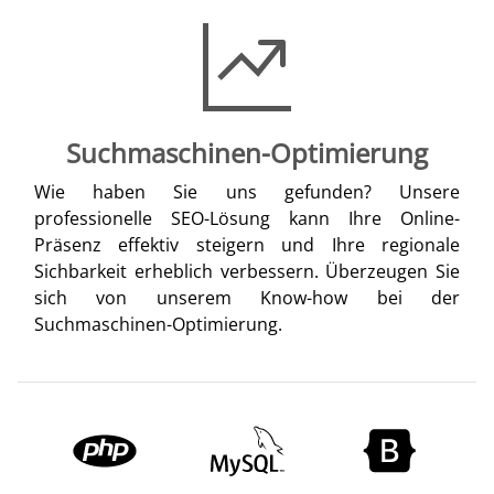
Suchmaschinen-Optimierung
Wie haben Sie uns gefunden? Unsere
professionelle SEO-Lösung kann Ihre Online-
Präsenz effektiv steigern und Ihre regionale
Sichbarkeit erheblich verbessern. Überzeugen Sie
sich von unserem Know-how bei der
Suchmaschinen-Optimierung.