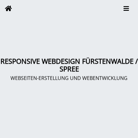
RESPONSIVE WEBDESIGN FÜRSTENWALDE /
SPREE
WEBSEITEN-ERSTELLUNG UND WEBENTWICKLUNG