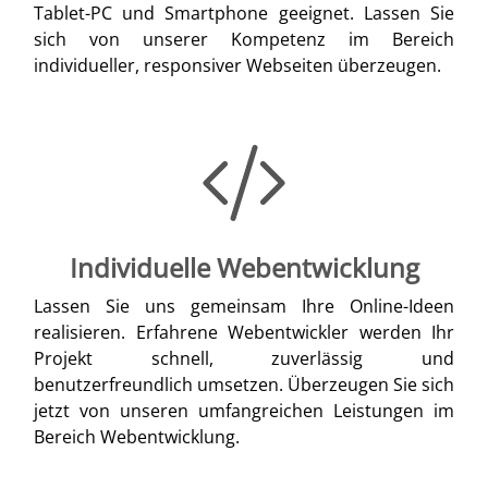
Tablet-PC und Smartphone geeignet. Lassen Sie
sich von unserer Kompetenz im Bereich
individueller, responsiver Webseiten überzeugen.
Individuelle Webentwicklung
Lassen Sie uns gemeinsam Ihre Online-Ideen
realisieren. Erfahrene Webentwickler werden Ihr
Projekt schnell, zuverlässig und
benutzerfreundlich umsetzen. Überzeugen Sie sich
jetzt von unseren umfangreichen Leistungen im
Bereich Webentwicklung.