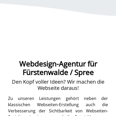
Webdesign-Agentur für
Fürstenwalde / Spree
Den Kopf voller Ideen? Wir machen die
Webseite daraus!
Zu unseren Leistungen gehört neben der
klassischen Webseiten-Erstellung auch die
Verbesserung der Sichtbarkeit von Webseiten-