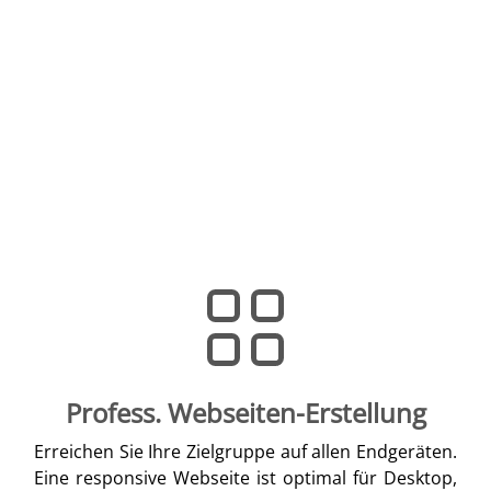
Profess. Webseiten-Erstellung
Erreichen Sie Ihre Zielgruppe auf allen Endgeräten.
Eine responsive Webseite ist optimal für Desktop,