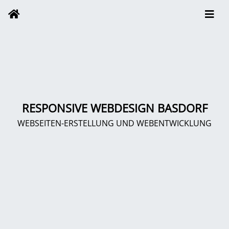
RESPONSIVE WEBDESIGN BASDORF
WEBSEITEN-ERSTELLUNG UND WEBENTWICKLUNG