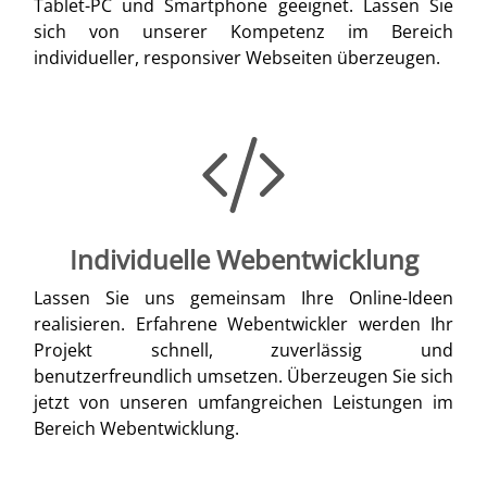
Tablet-PC und Smartphone geeignet. Lassen Sie
sich von unserer Kompetenz im Bereich
individueller, responsiver Webseiten überzeugen.
Individuelle Webentwicklung
Lassen Sie uns gemeinsam Ihre Online-Ideen
realisieren. Erfahrene Webentwickler werden Ihr
Projekt schnell, zuverlässig und
benutzerfreundlich umsetzen. Überzeugen Sie sich
jetzt von unseren umfangreichen Leistungen im
Bereich Webentwicklung.