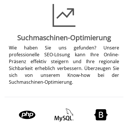
Suchmaschinen-Optimierung
Wie haben Sie uns gefunden? Unsere
professionelle SEO-Lösung kann Ihre Online-
Präsenz effektiv steigern und Ihre regionale
Sichbarkeit erheblich verbessern. Überzeugen Sie
sich von unserem Know-how bei der
Suchmaschinen-Optimierung.