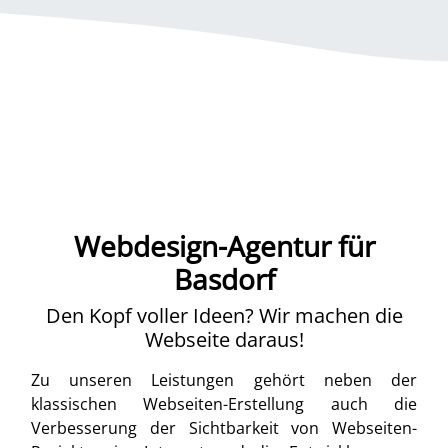
Webdesign-Agentur für
Basdorf
Den Kopf voller Ideen? Wir machen die
Webseite daraus!
Zu unseren Leistungen gehört neben der
klassischen Webseiten-Erstellung auch die
Verbesserung der Sichtbarkeit von Webseiten-