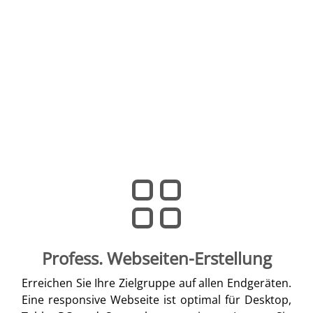
Profess. Webseiten-Erstellung
Erreichen Sie Ihre Zielgruppe auf allen Endgeräten.
Eine responsive Webseite ist optimal für Desktop,