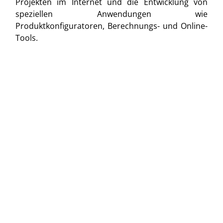
Projekten im Internet und die Entwicklung von
speziellen Anwendungen wie
Produktkonfiguratoren, Berechnungs- und Online-
Tools.