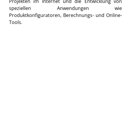
Projekten im Internet und die Entwicklung von
speziellen Anwendungen wie
Produktkonfiguratoren, Berechnungs- und Online-
Tools.