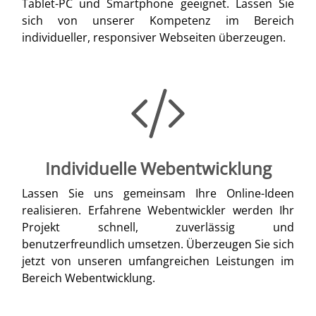
Tablet-PC und Smartphone geeignet. Lassen Sie
sich von unserer Kompetenz im Bereich
individueller, responsiver Webseiten überzeugen.
Individuelle Webentwicklung
Lassen Sie uns gemeinsam Ihre Online-Ideen
realisieren. Erfahrene Webentwickler werden Ihr
Projekt schnell, zuverlässig und
benutzerfreundlich umsetzen. Überzeugen Sie sich
jetzt von unseren umfangreichen Leistungen im
Bereich Webentwicklung.