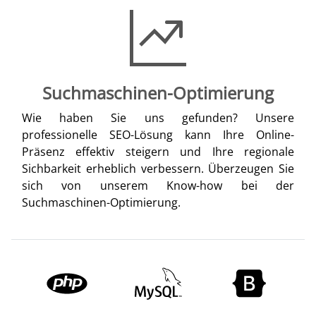
Suchmaschinen-Optimierung
Wie haben Sie uns gefunden? Unsere
professionelle SEO-Lösung kann Ihre Online-
Präsenz effektiv steigern und Ihre regionale
Sichbarkeit erheblich verbessern. Überzeugen Sie
sich von unserem Know-how bei der
Suchmaschinen-Optimierung.