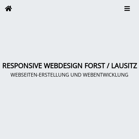
RESPONSIVE WEBDESIGN FORST / LAUSITZ
WEBSEITEN-ERSTELLUNG UND WEBENTWICKLUNG