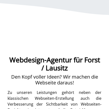
Webdesign-Agentur für Forst
/ Lausitz
Den Kopf voller Ideen? Wir machen die
Webseite daraus!
Zu unseren Leistungen gehört neben der
klassischen Webseiten-Erstellung auch die
Verbesserung der Sichtbarkeit von Webseiten-