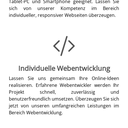
Tablet-PC und Smartphone geeignet. Lassen Sie
sich von unserer Kompetenz im Bereich
individueller, responsiver Webseiten überzeugen.
Individuelle Webentwicklung
Lassen Sie uns gemeinsam Ihre Online-Ideen
realisieren. Erfahrene Webentwickler werden Ihr
Projekt schnell, zuverlässig und
benutzerfreundlich umsetzen. Überzeugen Sie sich
jetzt von unseren umfangreichen Leistungen im
Bereich Webentwicklung.