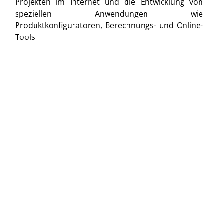
Projekten im Internet und die Entwicklung von
speziellen Anwendungen wie
Produktkonfiguratoren, Berechnungs- und Online-
Tools.