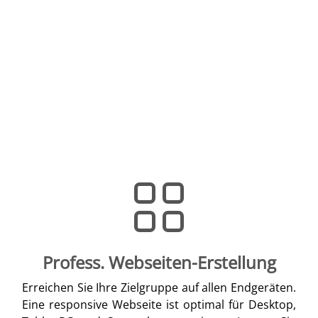
Profess. Webseiten-Erstellung
Erreichen Sie Ihre Zielgruppe auf allen Endgeräten.
Eine responsive Webseite ist optimal für Desktop,