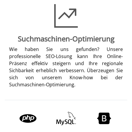
Suchmaschinen-Optimierung
Wie haben Sie uns gefunden? Unsere
professionelle SEO-Lösung kann Ihre Online-
Präsenz effektiv steigern und Ihre regionale
Sichbarkeit erheblich verbessern. Überzeugen Sie
sich von unserem Know-how bei der
Suchmaschinen-Optimierung.