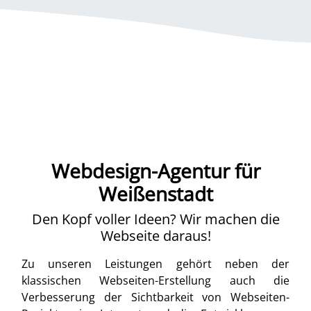
Webdesign-Agentur für
Weißenstadt
Den Kopf voller Ideen? Wir machen die
Webseite daraus!
Zu unseren Leistungen gehört neben der
klassischen Webseiten-Erstellung auch die
Verbesserung der Sichtbarkeit von Webseiten-