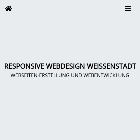
RESPONSIVE WEBDESIGN WEISSENSTADT
WEBSEITEN-ERSTELLUNG UND WEBENTWICKLUNG