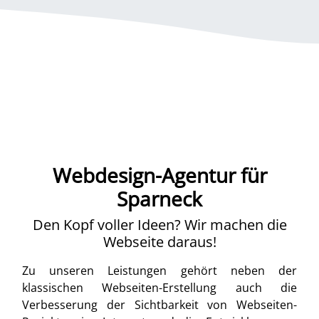
Webdesign-Agentur für
Sparneck
Den Kopf voller Ideen? Wir machen die
Webseite daraus!
Zu unseren Leistungen gehört neben der
klassischen Webseiten-Erstellung auch die
Verbesserung der Sichtbarkeit von Webseiten-