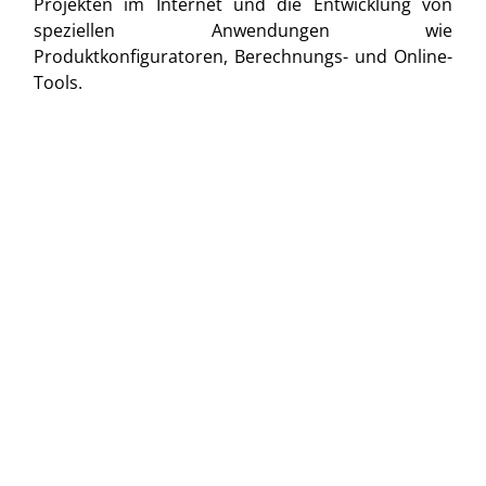
Projekten im Internet und die Entwicklung von
speziellen Anwendungen wie
Produktkonfiguratoren, Berechnungs- und Online-
Tools.