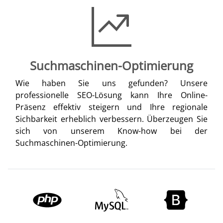
Suchmaschinen-Optimierung
Wie haben Sie uns gefunden? Unsere
professionelle SEO-Lösung kann Ihre Online-
Präsenz effektiv steigern und Ihre regionale
Sichbarkeit erheblich verbessern. Überzeugen Sie
sich von unserem Know-how bei der
Suchmaschinen-Optimierung.