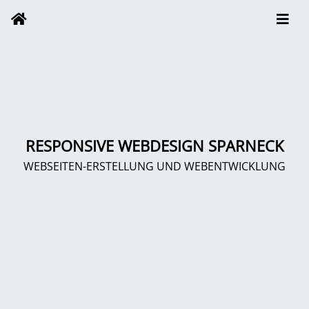
RESPONSIVE WEBDESIGN SPARNECK
WEBSEITEN-ERSTELLUNG UND WEBENTWICKLUNG