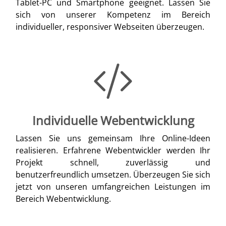
Tablet-PC und Smartphone geeignet. Lassen Sie
sich von unserer Kompetenz im Bereich
individueller, responsiver Webseiten überzeugen.
Individuelle Webentwicklung
Lassen Sie uns gemeinsam Ihre Online-Ideen
realisieren. Erfahrene Webentwickler werden Ihr
Projekt schnell, zuverlässig und
benutzerfreundlich umsetzen. Überzeugen Sie sich
jetzt von unseren umfangreichen Leistungen im
Bereich Webentwicklung.