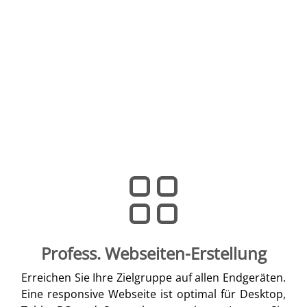
Profess. Webseiten-Erstellung
Erreichen Sie Ihre Zielgruppe auf allen Endgeräten.
Eine responsive Webseite ist optimal für Desktop,