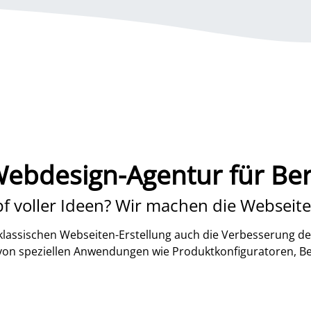
ebdesign-Agentur für Be
f voller Ideen? Wir machen die Webseite
lassischen Webseiten-Erstellung auch die Verbesserung de
 von speziellen Anwendungen wie Produktkonfiguratoren, B