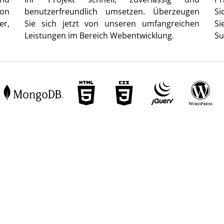
von
benutzerfreundlich umsetzen. Überzeugen
Si
er,
Sie sich jetzt von unseren umfangreichen
Si
Leistungen im Bereich Webentwicklung.
Su