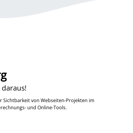
rg
 daraus!
r Sichtbarkeit von Webseiten-Projekten im
erechnungs- und Online-Tools.