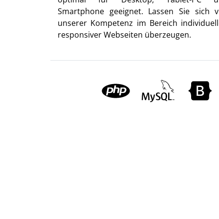
Smartphone geeignet. Lassen Sie sich 
unserer Kompetenz im Bereich individuell
responsiver Webseiten überzeugen.