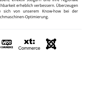
chbarkeit erheblich verbessern. Überzeugen
e sich von unserem Know-how bei der
chmaschinen-Optimierung.