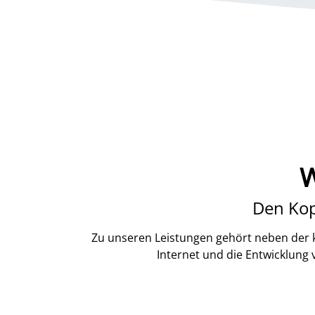
W
Den Kop
Zu unseren Leistungen gehört neben der k
Internet und die Entwicklung