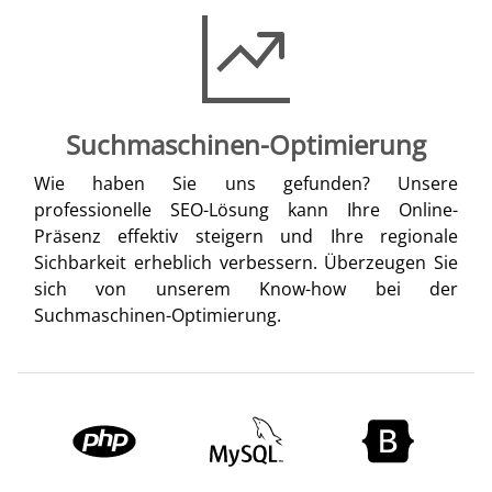
Suchmaschinen-Optimierung
Wie haben Sie uns gefunden? Unsere
professionelle SEO-Lösung kann Ihre Online-
Präsenz effektiv steigern und Ihre regionale
Sichbarkeit erheblich verbessern. Überzeugen Sie
sich von unserem Know-how bei der
Suchmaschinen-Optimierung.