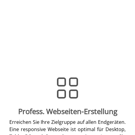
Profess. Webseiten-Erstellung
Erreichen Sie Ihre Zielgruppe auf allen Endgeräten.
Eine responsive Webseite ist optimal für Desktop,