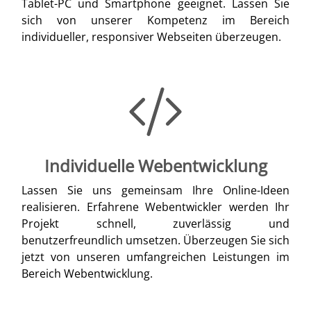
Tablet-PC und Smartphone geeignet. Lassen Sie
sich von unserer Kompetenz im Bereich
individueller, responsiver Webseiten überzeugen.
Individuelle Webentwicklung
Lassen Sie uns gemeinsam Ihre Online-Ideen
realisieren. Erfahrene Webentwickler werden Ihr
Projekt schnell, zuverlässig und
benutzerfreundlich umsetzen. Überzeugen Sie sich
jetzt von unseren umfangreichen Leistungen im
Bereich Webentwicklung.