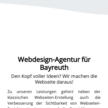
Webdesign-Agentur für
Bayreuth
Den Kopf voller Ideen? Wir machen die
Webseite daraus!
Zu unseren Leistungen gehört neben der
klassischen Webseiten-Erstellung auch die
Verbesserung der Sichtbarkeit von Webseiten-