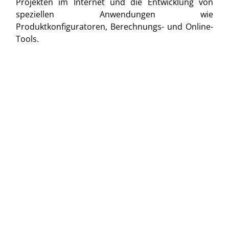
Projekten im Internet und die Entwicklung von
speziellen Anwendungen wie
Produktkonfiguratoren, Berechnungs- und Online-
Tools.