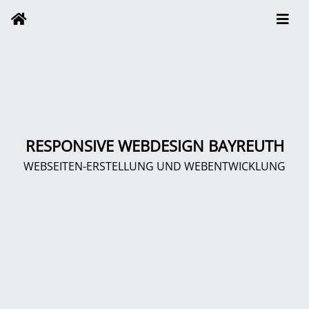
RESPONSIVE WEBDESIGN BAYREUTH
WEBSEITEN-ERSTELLUNG UND WEBENTWICKLUNG