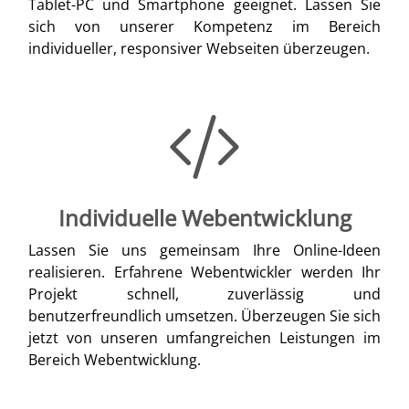
Tablet-PC und Smartphone geeignet. Lassen Sie
sich von unserer Kompetenz im Bereich
individueller, responsiver Webseiten überzeugen.
Individuelle Webentwicklung
Lassen Sie uns gemeinsam Ihre Online-Ideen
realisieren. Erfahrene Webentwickler werden Ihr
Projekt schnell, zuverlässig und
benutzerfreundlich umsetzen. Überzeugen Sie sich
jetzt von unseren umfangreichen Leistungen im
Bereich Webentwicklung.