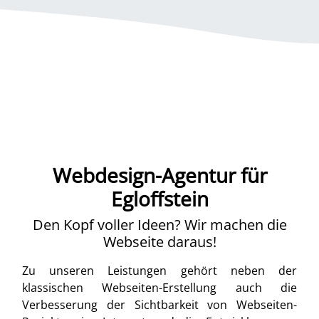
Webdesign-Agentur für
Egloffstein
Den Kopf voller Ideen? Wir machen die
Webseite daraus!
Zu unseren Leistungen gehört neben der
klassischen Webseiten-Erstellung auch die
Verbesserung der Sichtbarkeit von Webseiten-