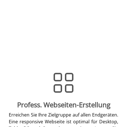
Profess. Webseiten-Erstellung
Erreichen Sie Ihre Zielgruppe auf allen Endgeräten.
Eine responsive Webseite ist optimal für Desktop,