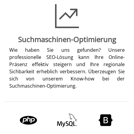
Suchmaschinen-Optimierung
Wie haben Sie uns gefunden? Unsere
professionelle SEO-Lösung kann Ihre Online-
Präsenz effektiv steigern und Ihre regionale
Sichbarkeit erheblich verbessern. Überzeugen Sie
sich von unserem Know-how bei der
Suchmaschinen-Optimierung.