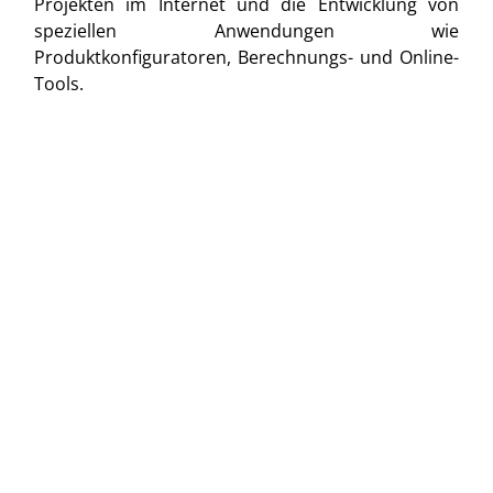
Projekten im Internet und die Entwicklung von
speziellen Anwendungen wie
Produktkonfiguratoren, Berechnungs- und Online-
Tools.