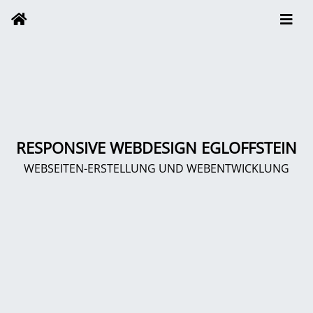
RESPONSIVE WEBDESIGN EGLOFFSTEIN
WEBSEITEN-ERSTELLUNG UND WEBENTWICKLUNG