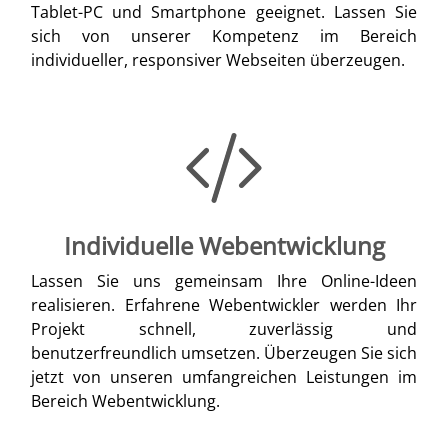
Tablet-PC und Smartphone geeignet. Lassen Sie
sich von unserer Kompetenz im Bereich
individueller, responsiver Webseiten überzeugen.
Individuelle Webentwicklung
Lassen Sie uns gemeinsam Ihre Online-Ideen
realisieren. Erfahrene Webentwickler werden Ihr
Projekt schnell, zuverlässig und
benutzerfreundlich umsetzen. Überzeugen Sie sich
jetzt von unseren umfangreichen Leistungen im
Bereich Webentwicklung.