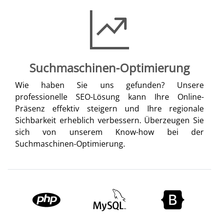
Suchmaschinen-Optimierung
Wie haben Sie uns gefunden? Unsere
professionelle SEO-Lösung kann Ihre Online-
Präsenz effektiv steigern und Ihre regionale
Sichbarkeit erheblich verbessern. Überzeugen Sie
sich von unserem Know-how bei der
Suchmaschinen-Optimierung.