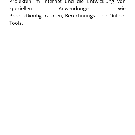
Projekten im Internet und die Entwicklung von
speziellen Anwendungen wie
Produktkonfiguratoren, Berechnungs- und Online-
Tools.