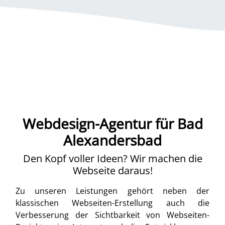
Webdesign-Agentur für Bad
Alexandersbad
Den Kopf voller Ideen? Wir machen die
Webseite daraus!
Zu unseren Leistungen gehört neben der
klassischen Webseiten-Erstellung auch die
Verbesserung der Sichtbarkeit von Webseiten-