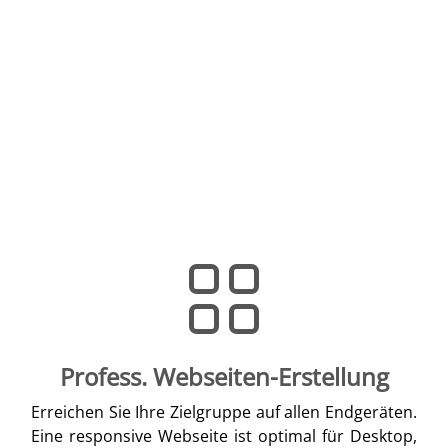
Profess. Webseiten-Erstellung
Erreichen Sie Ihre Zielgruppe auf allen Endgeräten.
Eine responsive Webseite ist optimal für Desktop,