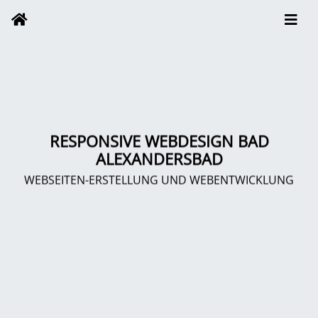
RESPONSIVE WEBDESIGN BAD
ALEXANDERSBAD
WEBSEITEN-ERSTELLUNG UND WEBENTWICKLUNG