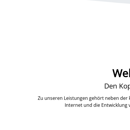
Web
Den Kop
Zu unseren Leistungen gehört neben der k
Internet und die Entwicklung