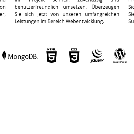
von
benutzerfreundlich umsetzen. Überzeugen
Si
er,
Sie sich jetzt von unseren umfangreichen
Si
Leistungen im Bereich Webentwicklung.
Su