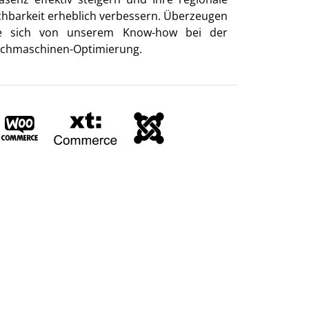
chbarkeit erheblich verbessern. Überzeugen
e sich von unserem Know-how bei der
chmaschinen-Optimierung.