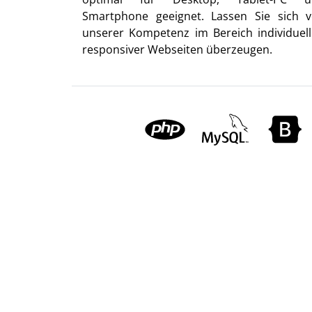
Smartphone geeignet. Lassen Sie sich 
unserer Kompetenz im Bereich individuell
responsiver Webseiten überzeugen.