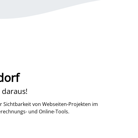
dorf
 daraus!
r Sichtbarkeit von Webseiten-Projekten im
erechnungs- und Online-Tools.