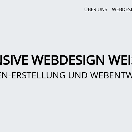
ÜBER UNS
WEBDES
SIVE WEBDESIGN WEI
EN-ERSTELLUNG UND WEBENT