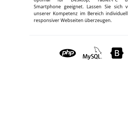
Smartphone geeignet. Lassen Sie sich 
unserer Kompetenz im Bereich individuell
responsiver Webseiten überzeugen.