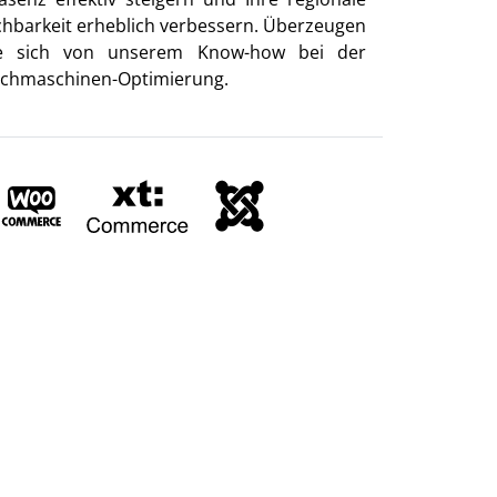
chbarkeit erheblich verbessern. Überzeugen
e sich von unserem Know-how bei der
chmaschinen-Optimierung.