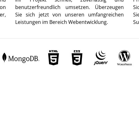
von
benutzerfreundlich umsetzen. Überzeugen
Si
er,
Sie sich jetzt von unseren umfangreichen
Si
Leistungen im Bereich Webentwicklung.
Su