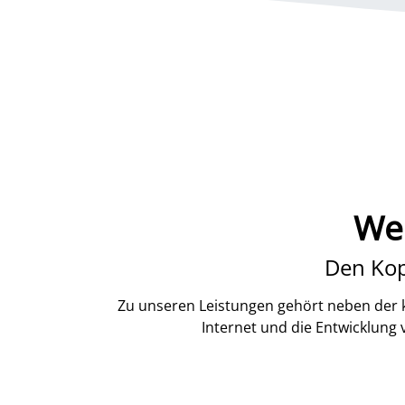
Web
Den Kop
Zu unseren Leistungen gehört neben der k
Internet und die Entwicklung