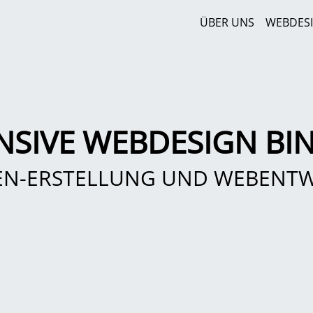
ÜBER UNS
WEBDES
NSIVE WEBDESIGN BI
EN-ERSTELLUNG UND WEBENT