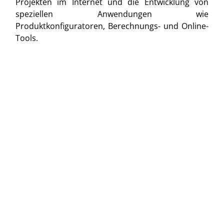
Projekten im Internet und die Entwicklung von
speziellen Anwendungen wie
Produktkonfiguratoren, Berechnungs- und Online-
Tools.