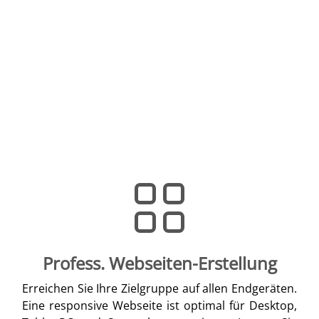
Profess. Webseiten-Erstellung
Erreichen Sie Ihre Zielgruppe auf allen Endgeräten.
Eine responsive Webseite ist optimal für Desktop,