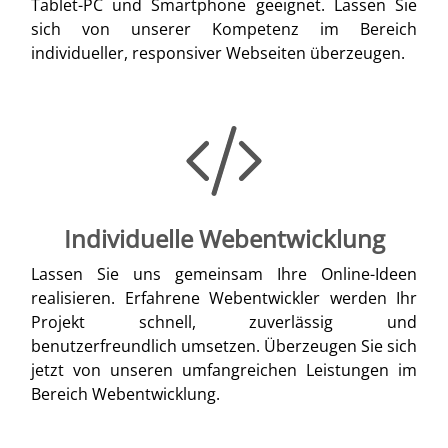
Tablet-PC und Smartphone geeignet. Lassen Sie
sich von unserer Kompetenz im Bereich
individueller, responsiver Webseiten überzeugen.
Individuelle Webentwicklung
Lassen Sie uns gemeinsam Ihre Online-Ideen
realisieren. Erfahrene Webentwickler werden Ihr
Projekt schnell, zuverlässig und
benutzerfreundlich umsetzen. Überzeugen Sie sich
jetzt von unseren umfangreichen Leistungen im
Bereich Webentwicklung.