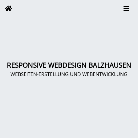
RESPONSIVE WEBDESIGN BALZHAUSEN
WEBSEITEN-ERSTELLUNG UND WEBENTWICKLUNG