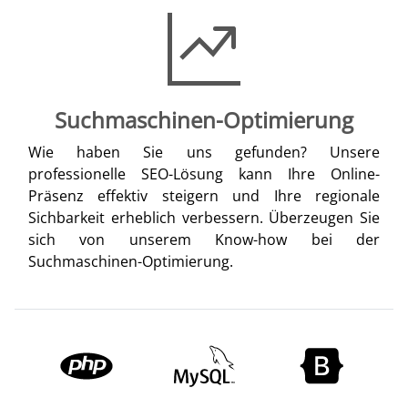
Suchmaschinen-Optimierung
Wie haben Sie uns gefunden? Unsere
professionelle SEO-Lösung kann Ihre Online-
Präsenz effektiv steigern und Ihre regionale
Sichbarkeit erheblich verbessern. Überzeugen Sie
sich von unserem Know-how bei der
Suchmaschinen-Optimierung.