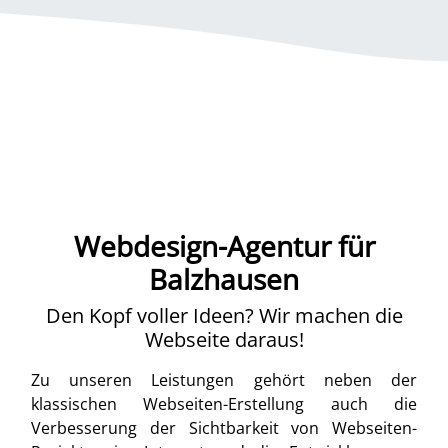
Webdesign-Agentur für
Balzhausen
Den Kopf voller Ideen? Wir machen die
Webseite daraus!
Zu unseren Leistungen gehört neben der
klassischen Webseiten-Erstellung auch die
Verbesserung der Sichtbarkeit von Webseiten-